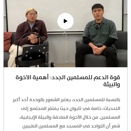
قوة الدعم للمسلمين الجدد: أهمية الأخوة
والبيئة
بالنسبة للمسلمين الجدد، يعتبر الشعور بالوحدة أحد أكبر
التحديات، خاصة في تايوان حيث يفتقر المجتمع إلى
المسلمين. من خلال الأخوة الصادقة والبيئة الإيجابية،
شعر أن التواجد في المسجد مع المسلمين الطيبين