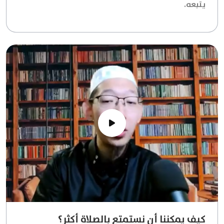
يتبعه.
كيف يمكننا أن نستمتع بالصلاة أكثر؟