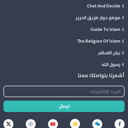
Chat And Decide
موقع حوار طريق الحرير
Guide To Islam
The Religion Of Islam
بيان الاسلام
رسول الله
أشعرنا بتواصلك معنا
ارسال