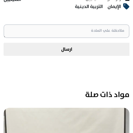
الإيمان
التربية الدينية
ارسال
مواد ذات صلة