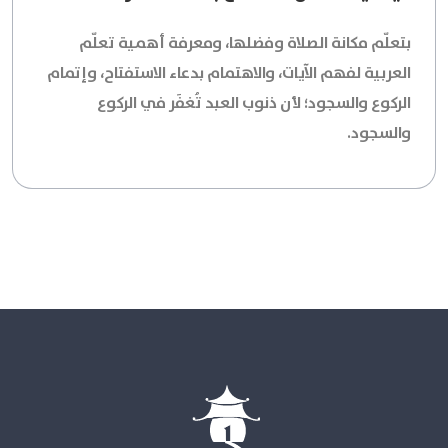
بتعلّم مكانة الصلاة وفضلها، ومعرفة أهمية تعلّم
العربية لفهم الآيات، والاهتمام بدعاء الاستفتاح، وإتمام
الركوع والسجود؛ لأن ذنوب العبد تُغفَر في الركوع
والسجود.