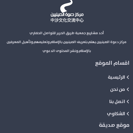
أحد مشاريع جمعية طريق الحرير للتواصل الحضاري
مركز دعوة الصينيين يهتم بتعريف الصينيين بالإسلام وتعليمهم وتأهيل المعرفين
بالإسلام ونشر المحتوى الدعوي
اقسام الموقع
الرئيسية
من نحن
اتصل بنا
الشكاوي
موقع صديقة