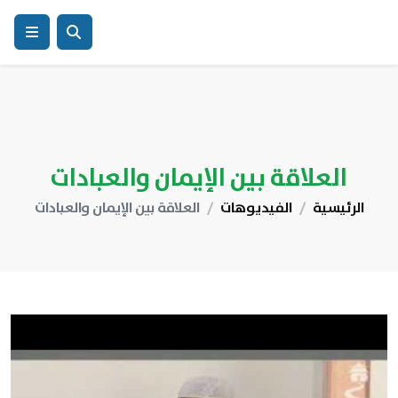
العلاقة بين الإيمان والعبادات
الرئيسية
الفيديوهات
العلاقة بين الإيمان والعبادات