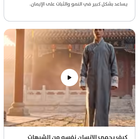
يساعد بشكل كبير في النمو والثبات على الإيمان.
كيف يحمي الإنسان نفسه من الشبهات