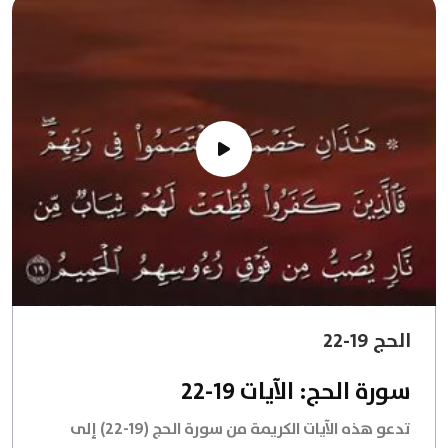
الحج 19-22
سورة الحج: الآيات 19-22
تدعو هذه الآيات الكريمة من سورة الحج (19-22) إلى