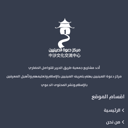
أحد مشاريع جمعية طريق الحرير للتواصل الحضاري
مركز دعوة الصينيين يهتم بتعريف الصينيين بالإسلام وتعليمهم وتأهيل المعرفين
بالإسلام ونشر المحتوى الدعوي
اقسام الموقع
الرئيسية
من نحن