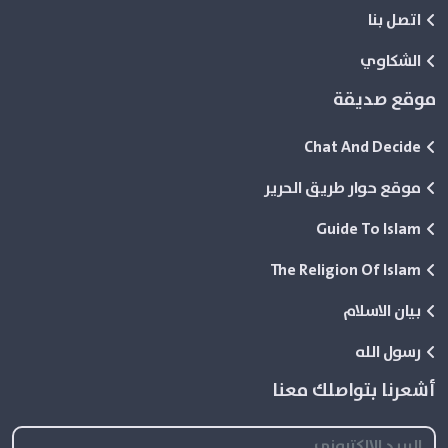
اتصل بنا
الشكاوي
موقع صديقة
Chat And Decide
موقع حوار طريق الحرير
Guide To Islam
The Religion Of Islam
بيان الاسلام
رسول الله
أشعرنا بتواصلك معنا