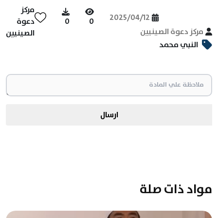
مركز
2025/04/12
0
0
دعوة
مركز دعوة الصينيين
الصينيين
النبي محمد
ارسال
مواد ذات صلة