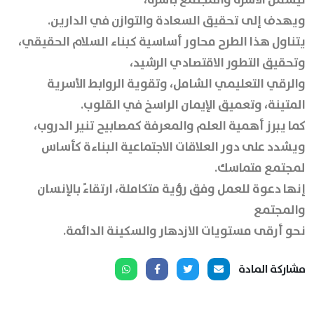
ويهدف إلى تحقيق السعادة والتوازن في الدارين.
يتناول هذا الطرح محاور أساسية كبناء السلام الحقيقي،
وتحقيق التطور الاقتصادي الرشيد،
والرقي التعليمي الشامل، وتقوية الروابط الأسرية
المتينة، وتعميق الإيمان الراسخ في القلوب.
كما يبرز أهمية العلم والمعرفة كمصابيح تنير الدروب،
ويشدد على دور العلاقات الاجتماعية البناءة كأساس
لمجتمع متماسك.
إنها دعوة للعمل وفق رؤية متكاملة، ارتقاءً بالإنسان
والمجتمع
نحو أرقى مستويات الازدهار والسكينة الدائمة.
مشاركة المادة