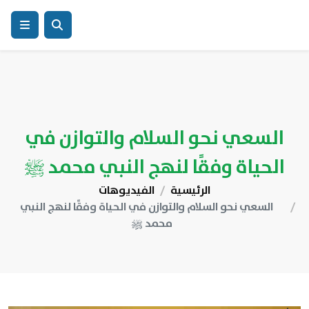
السعي نحو السلام والتوازن في
الحياة وفقًا لنهج النبي محمد ﷺ
الرئيسية
الفيديوهات
السعي نحو السلام والتوازن في الحياة وفقًا لنهج النبي
محمد ﷺ