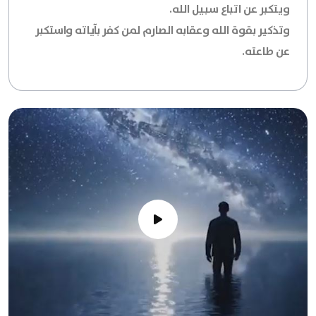
ويتكبر عن اتباع سبيل الله.
وتذكير بقوة الله وعقابه الصارم لمن كفر بآياته واستكبر
عن طاعته.