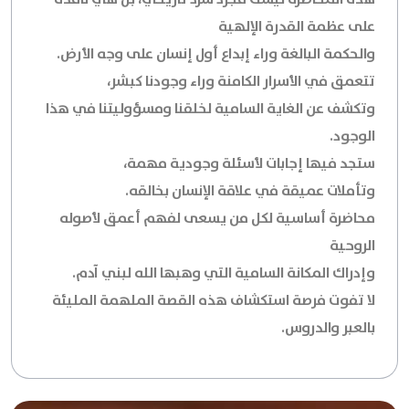
على عظمة القدرة الإلهية
والحكمة البالغة وراء إبداع أول إنسان على وجه الأرض.
تتعمق في الأسرار الكامنة وراء وجودنا كبشر،
وتكشف عن الغاية السامية لخلقنا ومسؤوليتنا في هذا
الوجود.
ستجد فيها إجابات لأسئلة وجودية مهمة،
وتأملات عميقة في علاقة الإنسان بخالقه.
محاضرة أساسية لكل من يسعى لفهم أعمق لأصوله
الروحية
وإدراك المكانة السامية التي وهبها الله لبني آدم.
لا تفوت فرصة استكشاف هذه القصة الملهمة المليئة
بالعبر والدروس.