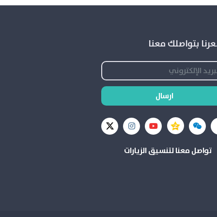
رنا بتواصلك معنا
ارسال
تواصل معنا لتنسيق الزيارات