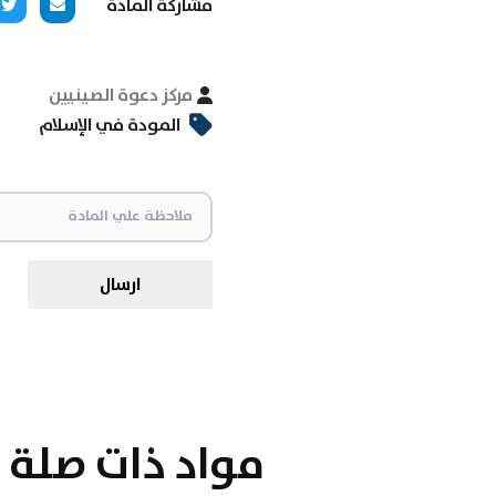
مشاركة المادة
مركز دعوة الصينيين
المودة في الإسلام
ارسال
مواد ذات صلة