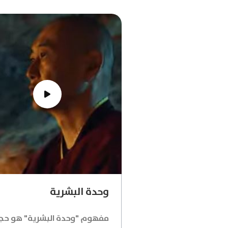
وحدة البشرية
مفهوم "وحدة البشرية" هو حجر