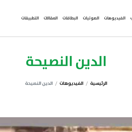
الفيديوهات
الصوتيات
البطاقات
المقالات
التطبيقات
الدين النصيحة
الرئيسية
الفيديوهات
الدين النصيحة