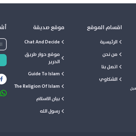
اقسام الموقع
موقع صديقة
أشع
الرئيسية
Chat And Decide
من نحن
موقع حوار طريق
الحرير
اتصل بنا
Guide To Islam
الشكاوي
The Religion Of Islam
هيل
بيان الاسلام
رسول الله