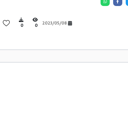
2023/05/08
0
0