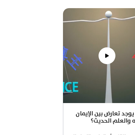
وجد تعارض بين الإيمان
ه والعلم الحديث؟