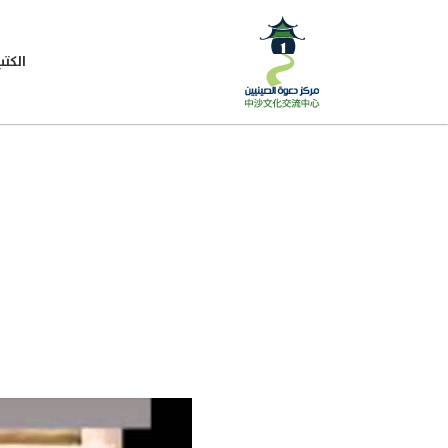
الكتب