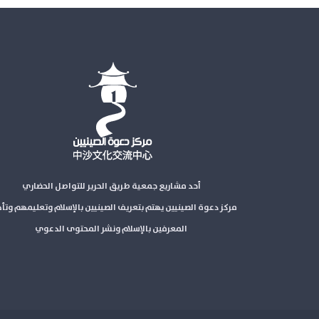
أحد مشاريع جمعية طريق الحرير للتواصل الحضاري
مركز دعوة الصينيين يهتم بتعريف الصينيين بالإسلام وتعليمهم وتأ
المعرفين بالإسلام ونشر المحتوى الدعوي