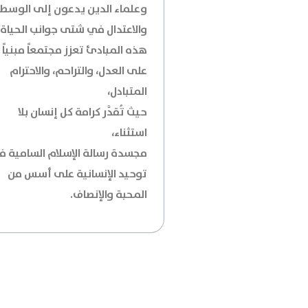
وعلماء الدين يدعون إلى الوسط
والاعتدال في شتى جوانب الحياة.
هذه المبادئ تعزز مجتمعاً مبنياً
على العدل، والتراحم، والاحترام
المتبادل،
حيث تُقدَّر كرامة كل إنسان بلا
استثناء،
مجسدة رسالة الإسلام السامية 
توحيد الإنسانية على أسس من
المحبة والإنصاف.