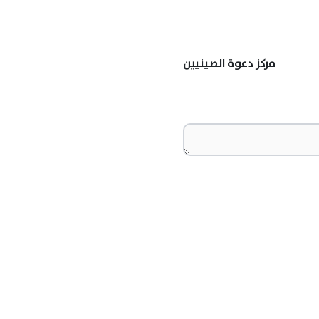
مركز دعوة الصينيين