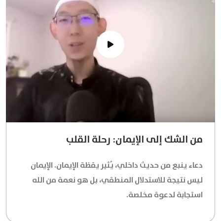
من الشك إلى الإيمان: رحلة القلب
دعاء ينبع من حديث داخلي، يُثير يقظة الإيمان. الإيمان
ليس نتيجة للاستدلال المنطقي، بل هو نعمة من الله
استجابة لدعوة مخلصة.