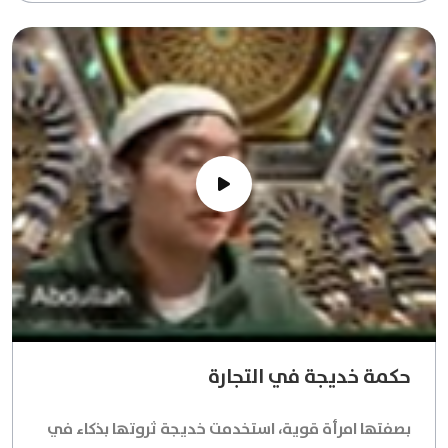
حكمة خديجة في التجارة
بصفتها امرأة قوية، استخدمت خديجة ثروتها بذكاء في