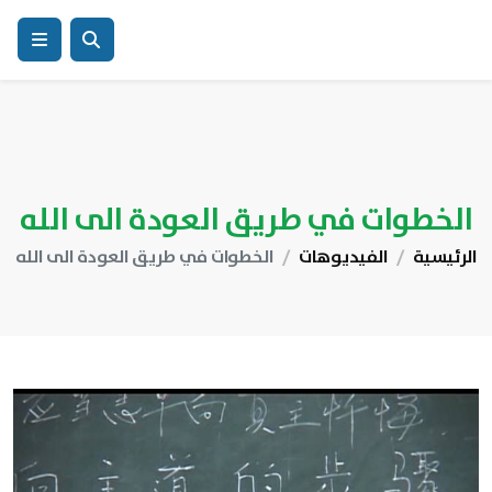
الخطوات في طريق العودة الى الله
الرئيسية
الفيديوهات
الخطوات في طريق العودة الى الله