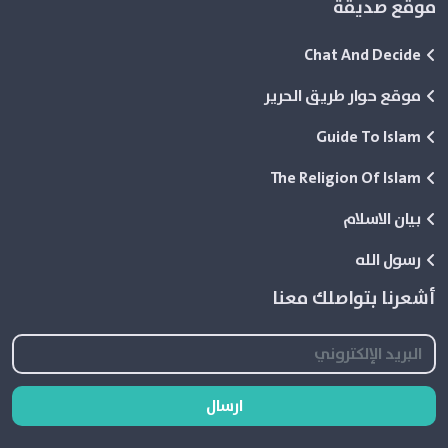
موقع صديقة
Chat And Decide
موقع حوار طريق الحرير
Guide To Islam
The Religion Of Islam
بيان الاسلام
رسول الله
أشعرنا بتواصلك معنا
ارسال