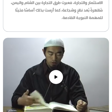
الاستثمار والتجارة، فعبرت طرق التجارة بين الشام واليمن،
مُظهرةً بُعد نظرٍ وشجاعة، كما أرست بذلك أساسًا متينًا
للمهمة النبوية القادمة.