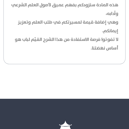
هذه المادة ستزودكم بفهم عميق لأصول العلم الشرعي
وآدابه،
وهي إضافة قيمة لمسيرتكم في طلب العلم وتعزيز
إيمانكم.
لا تفوتوا فرصة الاستفادة من هذا الشرح القيّم لباب هو
أساس نهضتنا.