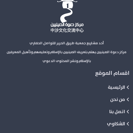
أحد مشاريع جمعية طريق الحرير للتواصل الحضاري
مركز دعوة الصينيين يهتم بتعريف الصينيين بالإسلام وتعليمهم وتأهيل المعرفين
بالإسلام ونشر المحتوى الدعوي
اقسام الموقع
الرئيسية
من نحن
اتصل بنا
الشكاوي