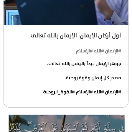
أول أركان الإيمان: الإيمان بالله تعالى
#الإيمان #الله #الإسلام
جوهر الإيمان يبدأ باليقين بالله تعالى.
مصدر كل إيمان وقوة روحية.
#الإيمان #الله #الإسلام #القوة_الروحية