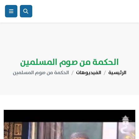
الحكمة من صوم المسلمين
الرئيسية
الفيديوهات
الحكمة من صوم المسلمين