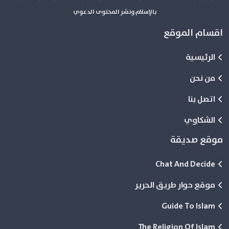
بالإسلام ونشر المحتوى الدعوي
اقسام الموقع
الرئيسية
من نحن
اتصل بنا
الشكاوي
موقع صديقة
Chat And Decide
موقع حوار طريق الحرير
Guide To Islam
The Religion Of Islam