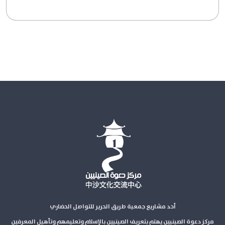
أحد مشاريع جمعية طريق الحرير للتواصل الحضاري
مركز دعوة الصينيين يهتم بتعريف الصينيين بالإسلام وتعليمهم وتأهيل المعرفين