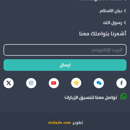
بيان الاسلام
رسول الله
أشعرنا بتواصلك معنا
ارسال
تواصل معنا لتنسيق الزيارات
تطوير
midade.com