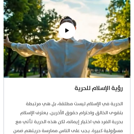
رؤية الإسلام للحرية
الحرية في الإسلام ليست مطلقة، بل هي مرتبطة
بتقوى الخالق واحترام حقوق الآخرين. يعترف الإسلام
بحرية الفرد في اختيار إيمانه، لكن هذه الحرية تأتي مع
مسؤولية كبيرة. يجب على الناس ممارسة حريتهم ضمن