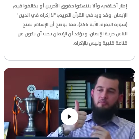
إطار أخلاقي، وألا ينتهكوا حقوق الآخرين أو يخالفوا قيم
الإيمان. وقد ورد في القرآن الكريم: "لا إكراه في الدين"
(سورة البقرة، الآية 256)، مما يوضح أن الإسلام يمنح
الناس حرية الإيمان، ويؤكد أن الإيمان يجب أن يكون عن
قناعة قلبية وليس بالإكراه.