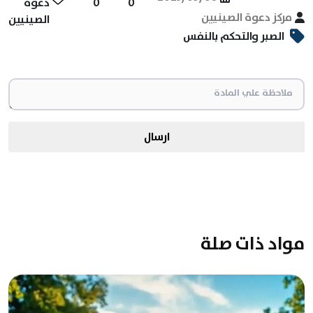
0
0
دعوة
مركز دعوة الصينيين
الصينيين
الصبر والتحكم بالنفس
ارسال
مواد ذات صلة