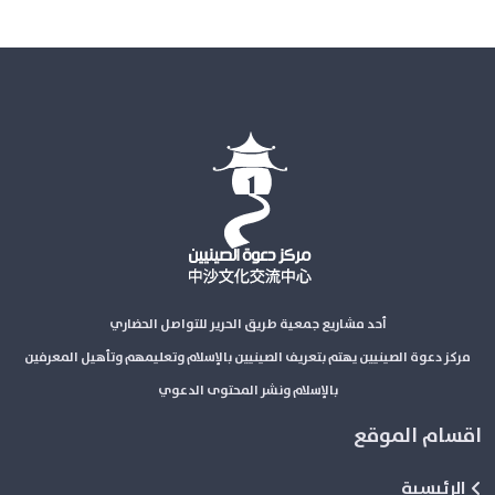
أحد مشاريع جمعية طريق الحرير للتواصل الحضاري
مركز دعوة الصينيين يهتم بتعريف الصينيين بالإسلام وتعليمهم وتأهيل المعرفين
بالإسلام ونشر المحتوى الدعوي
اقسام الموقع
الرئيسية