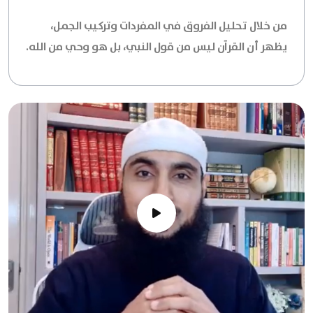
من خلال تحليل الفروق في المفردات وتركيب الجمل،
يظهر أن القرآن ليس من قول النبي، بل هو وحي من الله.