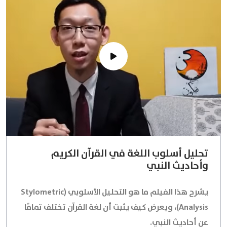
تحليل أسلوب اللغة في القرآن الكريم
وأحاديث النبي
يشرح هذا الفيلم ما هو التحليل الأسلوبي (Stylometric
Analysis)، ويعرض كيف يثبت أن لغة القرآن تختلف تمامًا
عن أحاديث النبي.