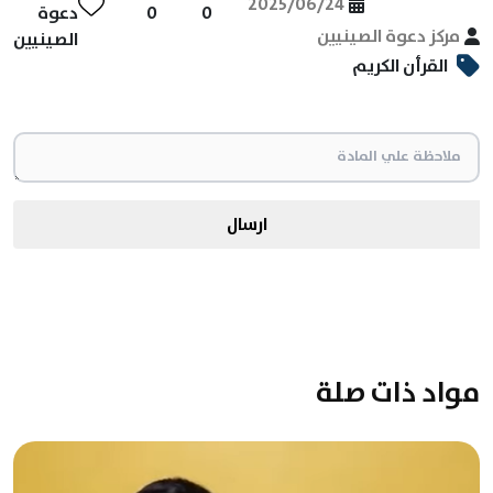
2025/06/24
0
0
دعوة
مركز دعوة الصينيين
الصينيين
القرأن الكريم
ارسال
مواد ذات صلة