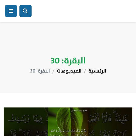
البقرة: 30
الرئيسية
الفيديوهات
البقرة: 30