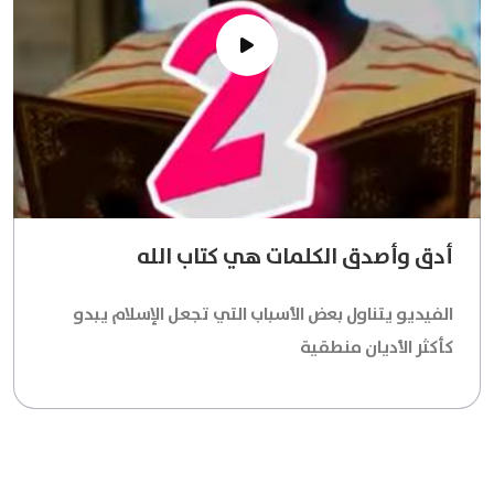
أدق وأصدق الكلمات هي كتاب الله
الفيديو يتناول بعض الأسباب التي تجعل الإسلام يبدو
كأكثر الأديان منطقية