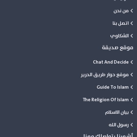
من نحن
اتصل بنا
الشكاوي
موقع صديقة
Chat And Decide
موقع حوار طريق الحرير
Guide To Islam
The Religion Of Islam
بيان الاسلام
رسول الله
أشعرنا بتواصلك معنا