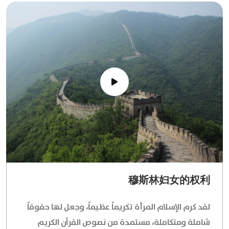
穆斯林妇女的权利
لقد كرم الإسلام المرأة تكريماً عظيماً، وجعل لها حقوقاً
شاملة ومتكاملة، مستمدة من نصوص القرآن الكريم