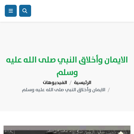
الايمان وأخلاق النبي صلى الله عليه
وسلم
الرئيسية
الفيديوهات
الايمان وأخلاق النبي صلى الله عليه وسلم