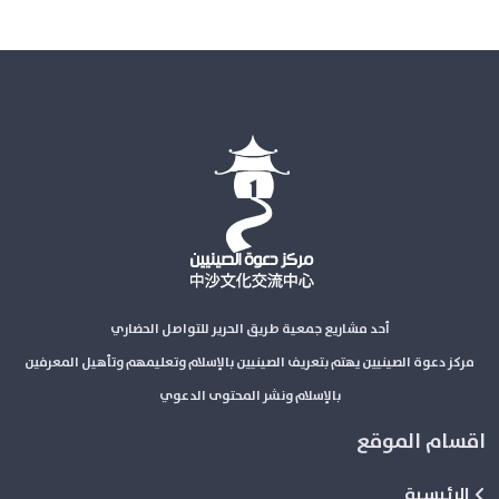
أحد مشاريع جمعية طريق الحرير للتواصل الحضاري
مركز دعوة الصينيين يهتم بتعريف الصينيين بالإسلام وتعليمهم وتأهيل المعرفين
بالإسلام ونشر المحتوى الدعوي
اقسام الموقع
الرئيسية