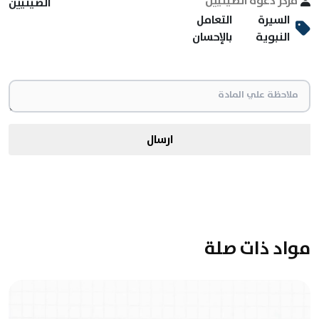
مركز دعوة الصينيين
الصينيين
السيرة
التعامل
النبوية
بالإحسان
ارسال
مواد ذات صلة