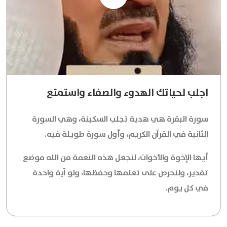
اجلب لحياتك الهدوء والصفاء واستمتع
سورة البقرة هي هدية تجلب السكينة، وهي السورة
الثانية في القرآن الكريم، وأول سورة طويلة فيه.
أيها الإخوة والأخوات، لنجعل هذه النعمة من الله موضع
تقدير، ولنحرص على تعلمها وحفظها، ولو آية واحدة
في كل يوم.