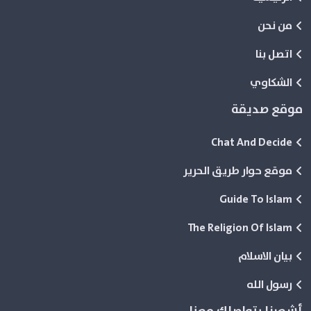
من نحن
اتصل بنا
الشكاوي
موقع صديقة
Chat And Decide
موقع حوار طريق الحرير
Guide To Islam
The Religion Of Islam
بيان الاسلام
رسول الله