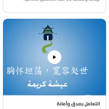
التعامل بصدق وأمانة