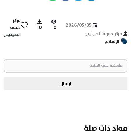
مركز
2026/05/05
0
0
دعوة
مركز دعوة الصينيين
الصينيين
الإسلام
ارسال
مواد ذات صلة