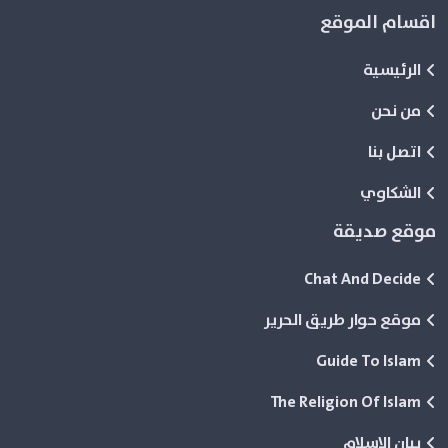
اقسام الموقع
الرئيسية
من نحن
اتصل بنا
الشكاوي
موقع صديقة
Chat And Decide
موقع حوار طريق الحرير
Guide To Islam
The Religion Of Islam
بيان الاسلام