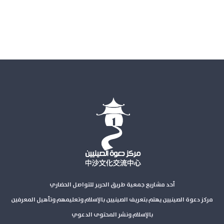
أحد مشاريع جمعية طريق الحرير للتواصل الحضاري
مركز دعوة الصينيين يهتم بتعريف الصينيين بالإسلام وتعليمهم وتأهيل المعرفين
بالإسلام ونشر المحتوى الدعوي