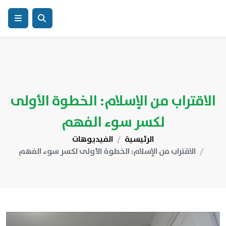
الاقتراب من الإسلام: الخطوة الأولى
لكسر سوء الفهم
الرئيسية
الفيديوهات
الاقتراب من الإسلام: الخطوة الأولى لكسر سوء الفهم