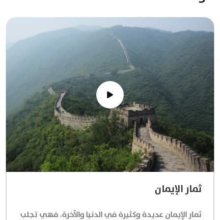
ثمار الإيمان
ثمار الإيمان عديدة وكثيرة في الدنيا والآخرة. فهي تجلب