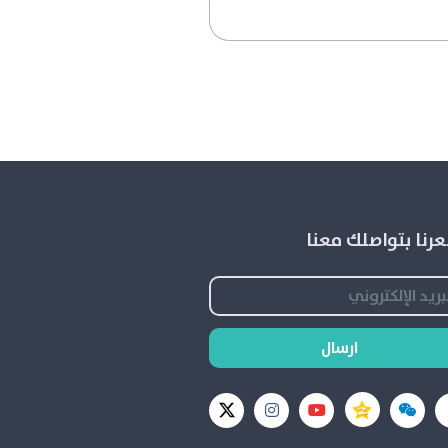
رنا بتواصلك معنا
ارسال