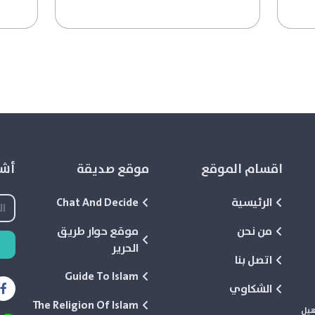
اقسام الموقع
موقع صديقة
أشع
الرئيسية
Chat And Decide
من نحن
موقع حوار طريق
الحرير
اتصل بنا
Guide To Islam
الشكاوي
The Religion Of Islam
هيل