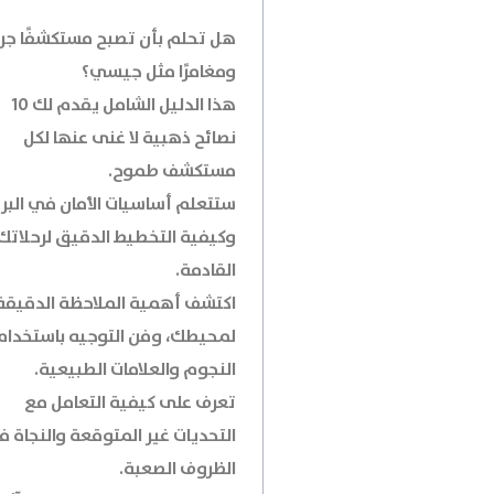
هل تحلم بأن تصبح مستكشفًا جريئ
ومغامرًا مثل جيسي؟
هذا الدليل الشامل يقدم لك 10
نصائح ذهبية لا غنى عنها لكل
مستكشف طموح.
ستتعلم أساسيات الأمان في البري
وكيفية التخطيط الدقيق لرحلاتك
القادمة.
اكتشف أهمية الملاحظة الدقيقة
لمحيطك، وفن التوجيه باستخدام
النجوم والعلامات الطبيعية.
تعرف على كيفية التعامل مع
التحديات غير المتوقعة والنجاة 
الظروف الصعبة.