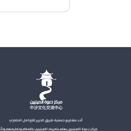
أحد مشاريع جمعية طريق الحرير للتواصل الحضاري
مركز دعوة الصينيين يهتم بتعريف الصينيين بالإسلام وتعليمهم وتأ