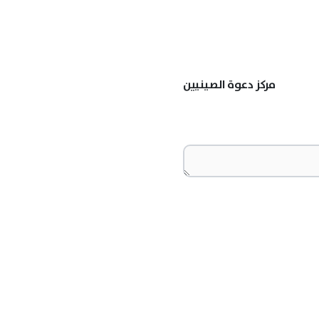
مركز دعوة الصينيين