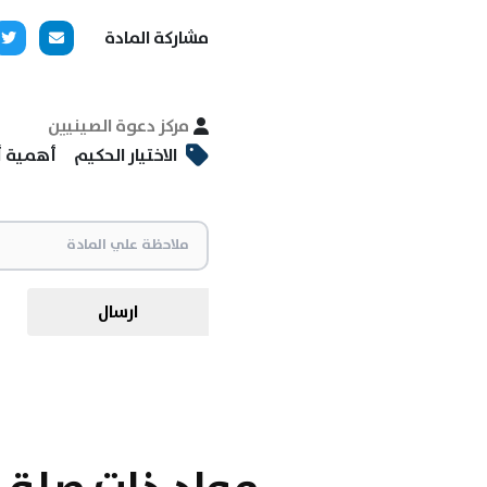
مشاركة المادة
مركز دعوة الصينيين
الاختيار الحكيم
أهمية أخ
ارسال