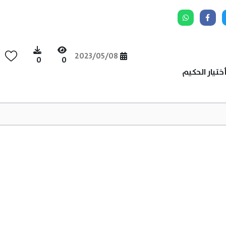
2023/05/08
0
0
تيار الحكيم