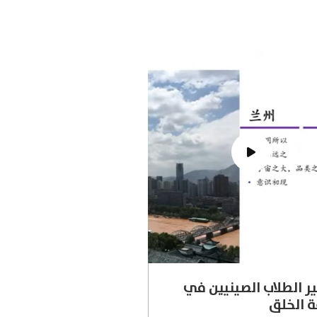
ر الطلاب الصينيين في
ة الخلق