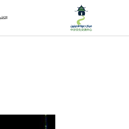
الكتب