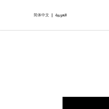
العربية
|
简体中文