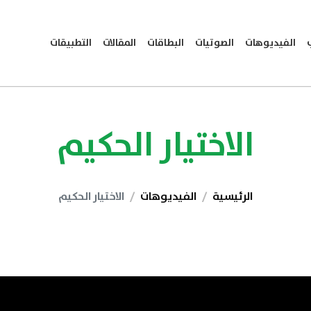
الفيديوهات
الصوتيات
البطاقات
المقالات
التطبيقات
الاختيار الحكيم
الرئيسية
الفيديوهات
الاختيار الحكيم