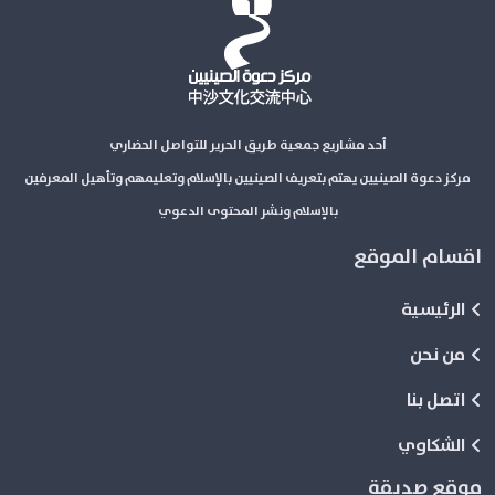
أحد مشاريع جمعية طريق الحرير للتواصل الحضاري
مركز دعوة الصينيين يهتم بتعريف الصينيين بالإسلام وتعليمهم وتأهيل المعرفين
بالإسلام ونشر المحتوى الدعوي
اقسام الموقع
الرئيسية
من نحن
اتصل بنا
الشكاوي
موقع صديقة