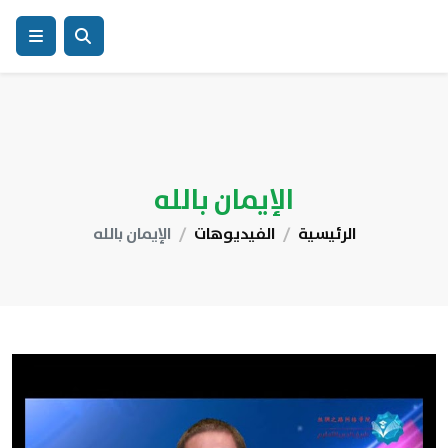
الإيمان بالله
الرئيسية
الفيديوهات
الإيمان بالله