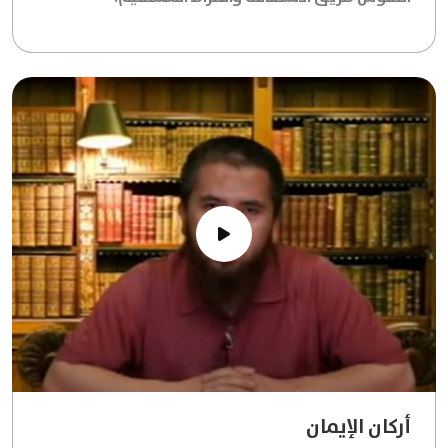
أركان الإيمان