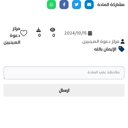
مشاركة المادة
مركز
2024/10/15
0
0
دعوة
مركز دعوة الصينيين
الصينيين
الإيمان بالله
ارسال