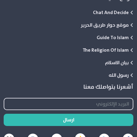
Chat And Decide
موقع حوار طريق الحرير
Guide To Islam
The Religion Of Islam
بيان الاسلام
رسول الله
أشعرنا بتواصلك معنا
ارسال