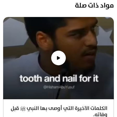
مواد ذات صلة
الكلمات الأخيرة التي أوصى بها النبي ﷺ قبل
وفاته.