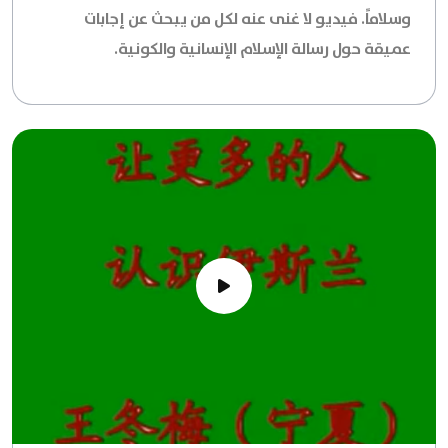
وسلاماً. فيديو لا غنى عنه لكل من يبحث عن إجابات
عميقة حول رسالة الإسلام الإنسانية والكونية.