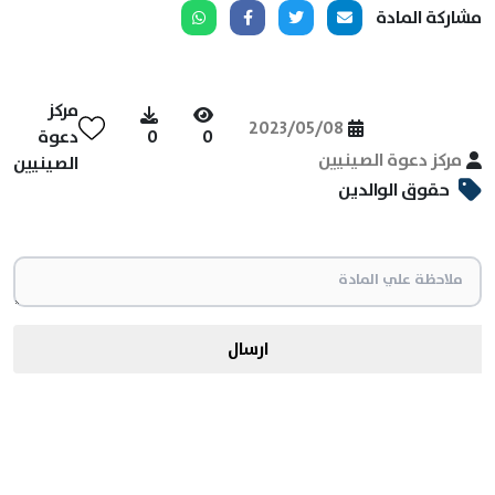
مشاركة المادة
مركز
2023/05/08
0
0
دعوة
مركز دعوة الصينيين
الصينيين
حقوق الوالدين
ارسال