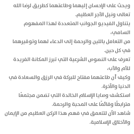
ويحث على الإحسان إليهما وطاعتهما كطريق لرضا الله
تعالى ونيل الأجر العظيم.
يتناول الفيديو الجوانب المتعددة لهذا المفهوم
السامي،
من التعامل باللين والرحمة إلى الدعاء لهما وتوقيرهما
في كل حين.
تعرف على النصوص الشرعية التي تبرز المكانة الفريدة
للأم والأب،
وكيف أن طاعتهما مفتاح للبركة في الرزق والسعادة في
الدنيا والآخرة.
استكشف وصايا الإسلام الخالدة التي تضمن مجتمعًا
مترابطًا وقائمًا على المحبة والرحمة.
شاهد الآن لتتعمق في فهم هذا الركن العظيم من الإيمان
والأخلاق الإسلامية.