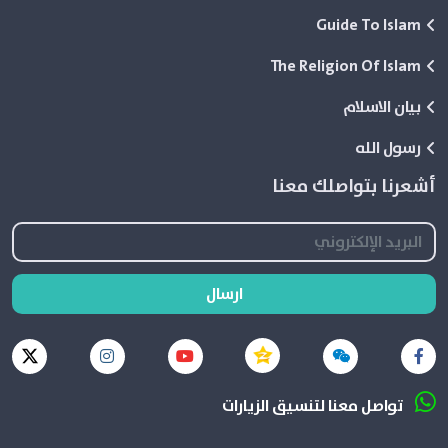
Guide To Islam
The Religion Of Islam
بيان الاسلام
رسول الله
أشعرنا بتواصلك معنا
ارسال
تواصل معنا لتنسيق الزيارات