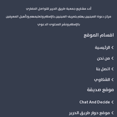
أحد مشاريع جمعية طريق الحرير للتواصل الحضاري
مركز دعوة الصينيين يهتم بتعريف الصينيين بالإسلام وتعليمهم وتأهيل المعرفين
بالإسلام ونشر المحتوى الدعوي
اقسام الموقع
الرئيسية
من نحن
اتصل بنا
الشكاوي
موقع صديقة
Chat And Decide
موقع حوار طريق الحرير