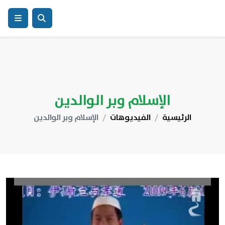
الإسلام وبر الوالدين
الرئيسية
الفيديوهات
الإسلام وبر الوالدين