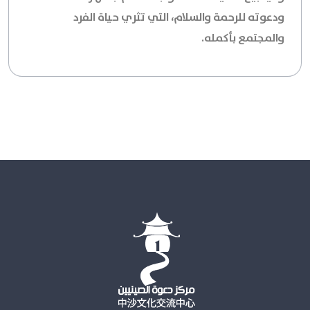
ودعوته للرحمة والسلام، التي تثري حياة الفرد
والمجتمع بأكمله.