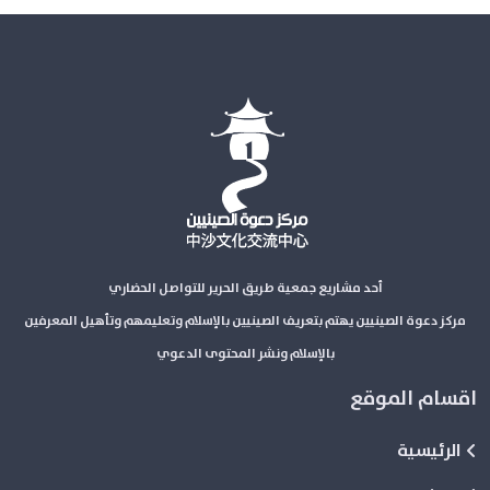
أحد مشاريع جمعية طريق الحرير للتواصل الحضاري
مركز دعوة الصينيين يهتم بتعريف الصينيين بالإسلام وتعليمهم وتأهيل المعرفين
بالإسلام ونشر المحتوى الدعوي
اقسام الموقع
الرئيسية