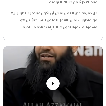
عبادتك جزءًا من حياتك اليومية.
كل دقيقة في العمل يمكن أن تكون عبادة إذا نظرنا إليها
من منظور الإيمان. العمل المتقن ليس خيارًا بل هو
مسؤولية. دعونا نحول حياتنا إلى عبادة مستمرة.