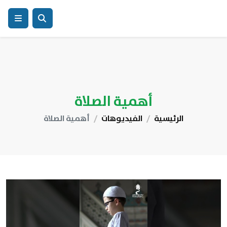
أهمية الصلاة
الرئيسية
الفيديوهات
أهمية الصلاة