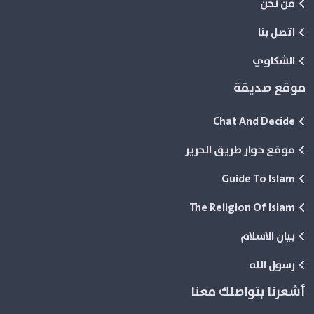
من نحن
اتصل بنا
الشكاوي
موقع صديقة
Chat And Decide
موقع حوار طريق الحرير
Guide To Islam
The Religion Of Islam
بيان الاسلام
رسول الله
أشعرنا بتواصلك معنا