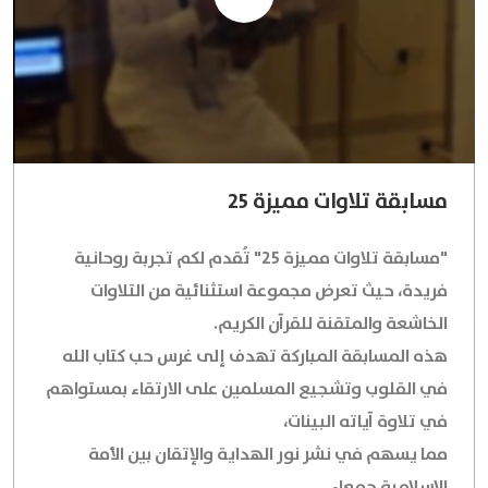
مسابقة تلاوات مميزة 25
"مسابقة تلاوات مميزة 25" تُقدم لكم تجربة روحانية
فريدة، حيث تعرض مجموعة استثنائية من التلاوات
الخاشعة والمتقنة للقرآن الكريم.
هذه المسابقة المباركة تهدف إلى غرس حب كتاب الله
في القلوب وتشجيع المسلمين على الارتقاء بمستواهم
في تلاوة آياته البينات،
مما يسهم في نشر نور الهداية والإتقان بين الأمة
الإسلامية جمعاء.