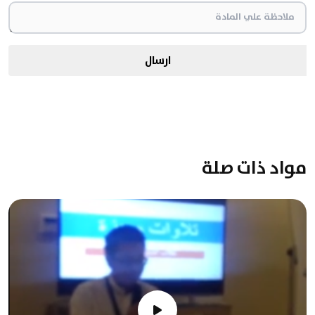
ارسال
مواد ذات صلة