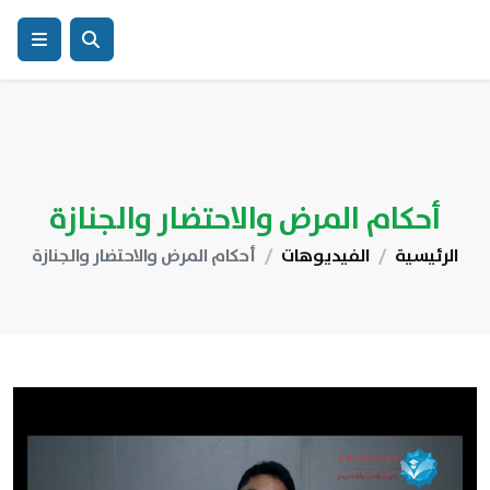
أحكام المرض والاحتضار والجنازة
الرئيسية
الفيديوهات
أحكام المرض والاحتضار والجنازة