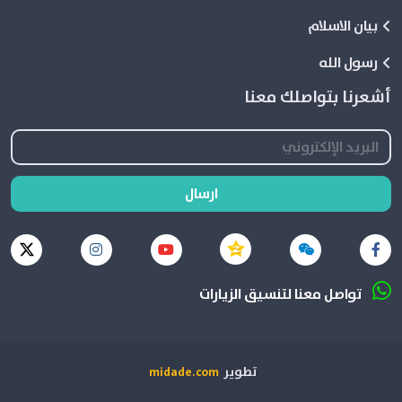
بيان الاسلام
رسول الله
أشعرنا بتواصلك معنا
ارسال
تواصل معنا لتنسيق الزيارات
تطوير
midade.com