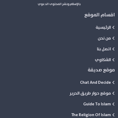
بالإسلام ونشر المحتوى الدعوي
اقسام الموقع
الرئيسية
من نحن
اتصل بنا
الشكاوي
موقع صديقة
Chat And Decide
موقع حوار طريق الحرير
Guide To Islam
The Religion Of Islam