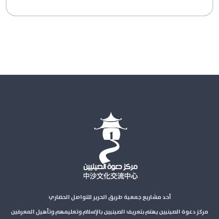
أحد مشاريع جمعية طريق الحرير للتواصل الحضاري
مركز دعوة الصينيين يهتم بتعريف الصينيين بالإسلام وتعليمهم وتأهيل المعرفين