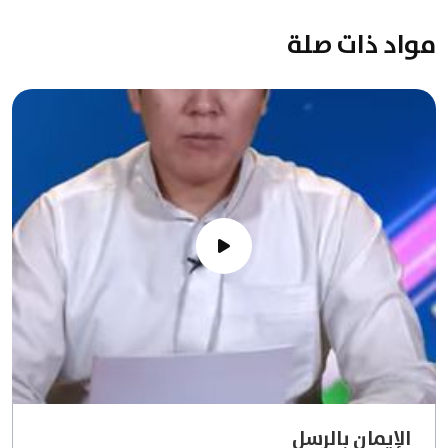
مواد ذات صلة
الإيمان بالرسل