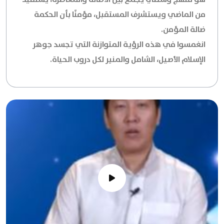
من الماضي ويستشرف المستقبل، مؤمنًا بأن الحكمة
ضالة المؤمن.
انغمسوا في هذه الرؤية المتوازنة التي تجسد جوهر
الإسلام الأصيل، الشامل والمنير لكل دروب الحياة.