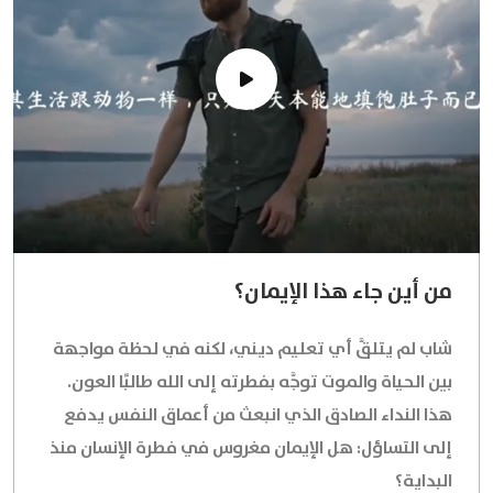
من أين جاء هذا الإيمان؟
شاب لم يتلقَّ أي تعليم ديني، لكنه في لحظة مواجهة
بين الحياة والموت توجَّه بفطرته إلى الله طالبًا العون.
هذا النداء الصادق الذي انبعث من أعماق النفس يدفع
إلى التساؤل: هل الإيمان مغروس في فطرة الإنسان منذ
البداية؟