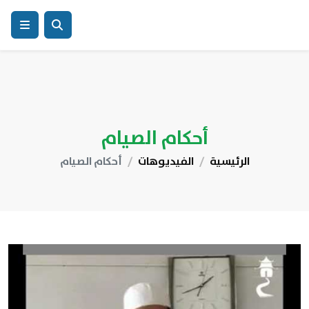
أحكام الصيام
الرئيسية
الفيديوهات
أحكام الصيام