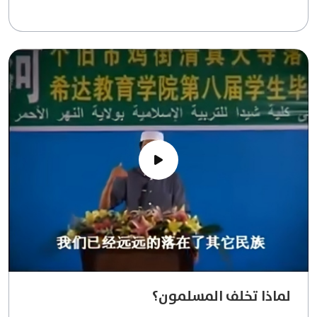
لماذا تخلف المسلمون؟