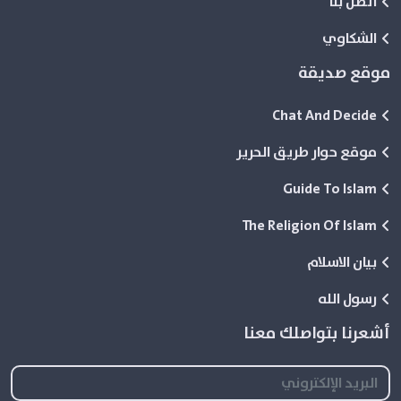
اتصل بنا
الشكاوي
موقع صديقة
Chat And Decide
موقع حوار طريق الحرير
Guide To Islam
The Religion Of Islam
بيان الاسلام
رسول الله
أشعرنا بتواصلك معنا