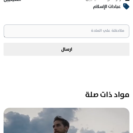
عبادات الإسلام
ارسال
مواد ذات صلة