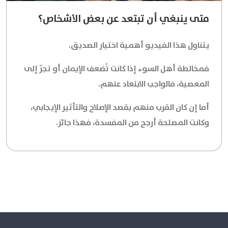
متى ينبغي أن تبتعد عن بعض الأشخاص؟
يتناول هذا الفيديو أهمية اختيار الصديق.
فمخالطة أهل السوء إذا كانت تُضعف الإيمان أو تجرّ إلى
المعصية، فالواجب الابتعاد عنهم.
أما إن كان القرب منهم بقصد الإصلاح والتأثير الإيجابي،
وكانت المصلحة أرجح من المفسدة، فهذا جائز.