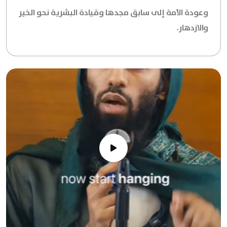
وعودة الأمة إلى سابق مجدها وقيادة البشرية نحو الخير
والازدهار.