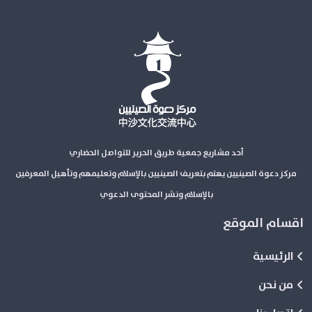
أحد مشاريع جمعية طريق الحرير للتواصل الحضاري
مركز دعوة الصينيين يهتم بتعريف الصينيين بالإسلام وتعليمهم وتأهيل المعرفين
بالإسلام ونشر المحتوى الدعوي
اقسام الموقع
الرئيسية
من نحن