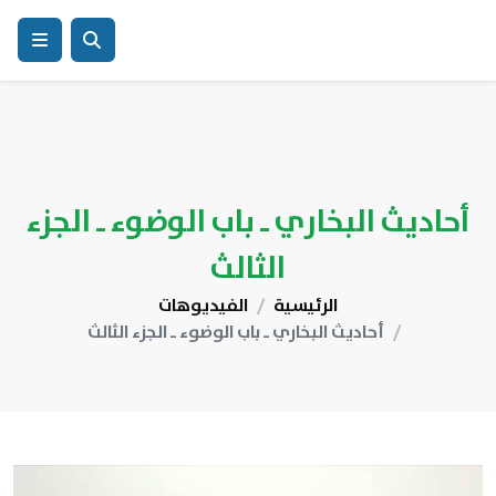
أحاديث البخاري ـ باب الوضوء ـ الجزء
الثالث
الرئيسية
الفيديوهات
أحاديث البخاري ـ باب الوضوء ـ الجزء الثالث