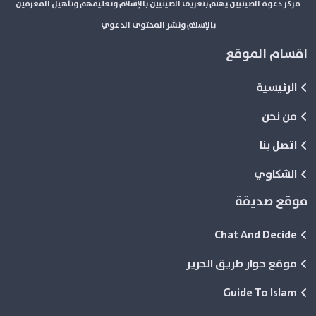
مركز دعوة الصينيين يهتم بتعريف الصينيين بالإسلام وتعليمهم وتأهيل المعرفين
بالإسلام ونشر المحتوى الدعوي
اقسام الموقع
الرئيسية
من نحن
اتصل بنا
الشكاوي
موقع صديقة
Chat And Decide
موقع حوار طريق الحرير
Guide To Islam