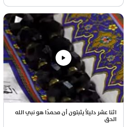
اثنا عشر دليلاً يثبتون أن محمدًا هو نبي الله
الحق