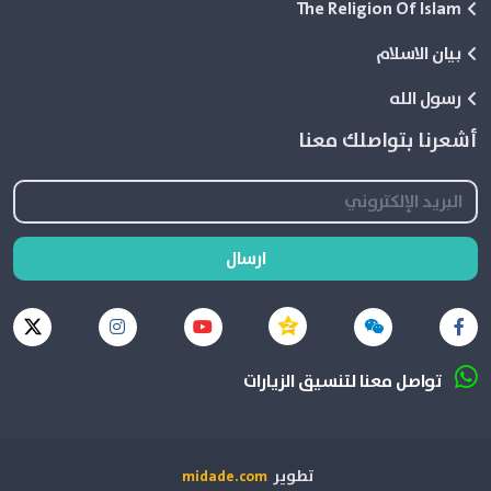
The Religion Of Islam
بيان الاسلام
رسول الله
أشعرنا بتواصلك معنا
ارسال
تواصل معنا لتنسيق الزيارات
تطوير
midade.com