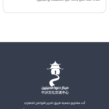
أحد مشاريع جمعية طريق الحرير للتواصل الحضاري