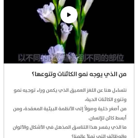
​من الذي يوجه نمو الكائنات وتنوعها؟​
نتساءل هنا عن اللغز العميق الذي يكمن وراء توجيه نمو
وتنوع الكائنات الحية،
من أصغر خلية وصولاً إلى الأنظمة البيئية المعقدة، ومن
أبسط كائن للإنسان.
ما الذي يفسر هذا التناسق المذهل في الأشكال والألوان
والوظائف التي تملأ عالمنا؟