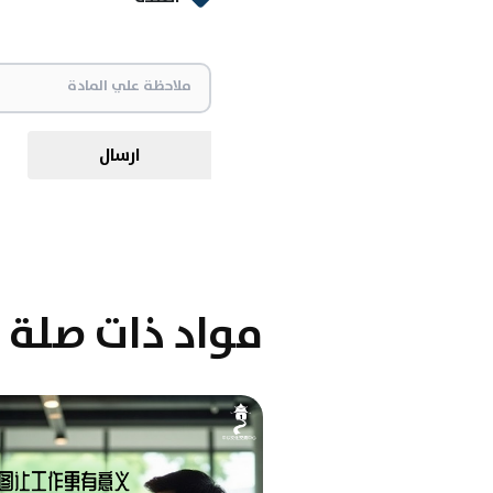
ارسال
مواد ذات صلة