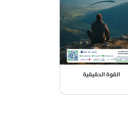
القوة الحقيقية