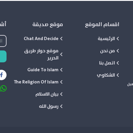
اقسام الموقع
موقع صديقة
أشع
الرئيسية
Chat And Decide
من نحن
موقع حوار طريق
الحرير
اتصل بنا
Guide To Islam
الشكاوي
The Religion Of Islam
هيل
بيان الاسلام
رسول الله