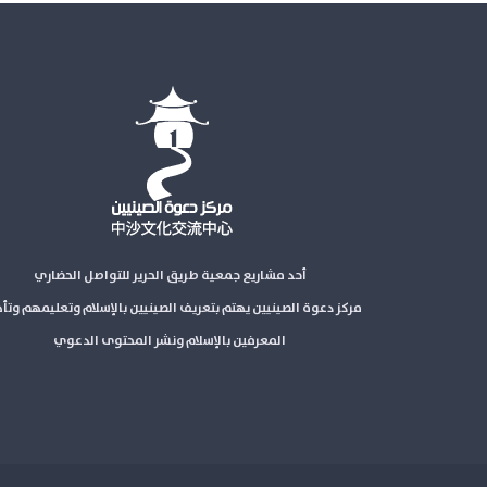
أحد مشاريع جمعية طريق الحرير للتواصل الحضاري
مركز دعوة الصينيين يهتم بتعريف الصينيين بالإسلام وتعليمهم وتأ
المعرفين بالإسلام ونشر المحتوى الدعوي