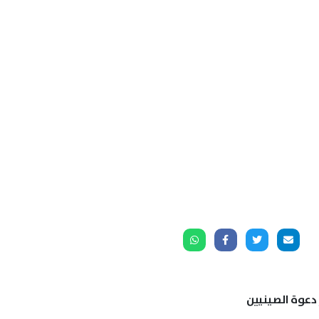
 دعوة الصينيين