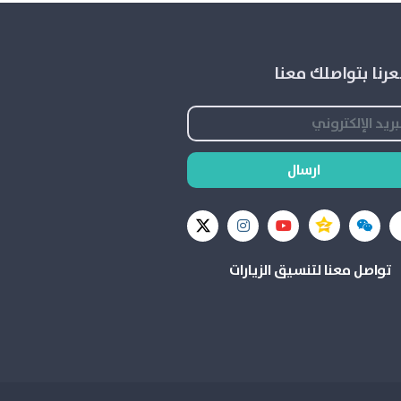
رنا بتواصلك معنا
ارسال
تواصل معنا لتنسيق الزيارات