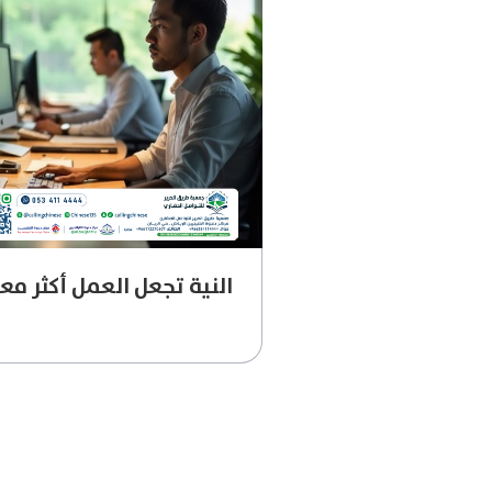
النية تجعل العمل أكثر مع