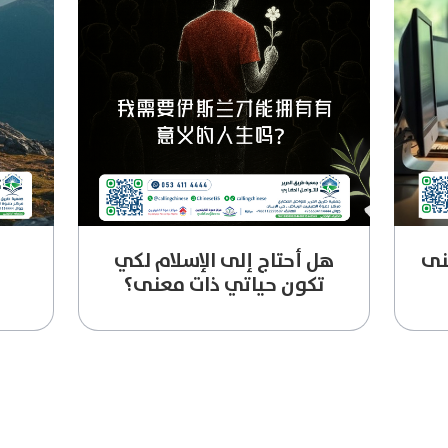
نى
هل أحتاج إلى الإسلام لكي
تكون حياتي ذات معنى؟