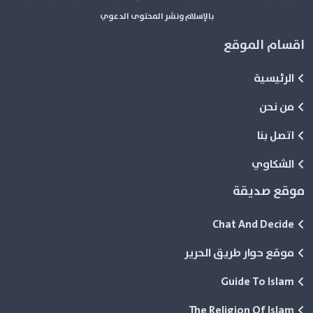
بالإسلام ونشر المحتوى الدعوي
اقسام الموقع
الرئيسية
من نحن
اتصل بنا
الشكاوي
موقع صديقة
Chat And Decide
موقع حوار طريق الحرير
Guide To Islam
The Religion Of Islam