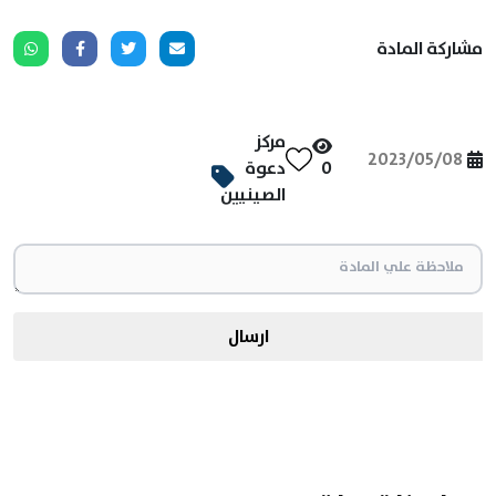
مشاركة المادة
مركز
2023/05/08
0
دعوة
الصينيين
ارسال