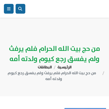
من حج بيت الله الحرام فلم يرفث
ولم يفسق رجع كيوم ولدته أمه
الرئيسية
البطاقات
من حج بيت الله الحرام فلم يرفث ولم يفسق رجع كيوم
ولدته أمه