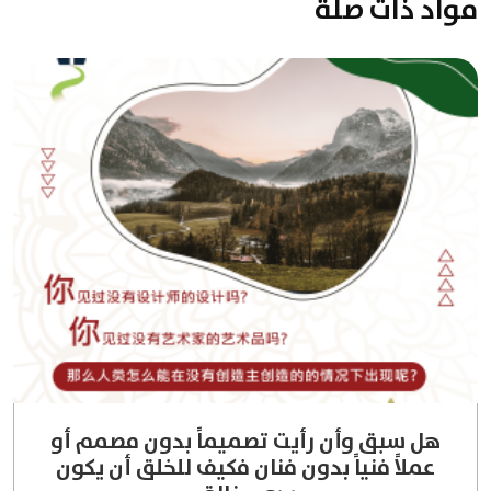
مواد ذات صلة
هل سبق وأن رأيت تصميماً بدون مصمم أو
عملاً فنياً بدون فنان فكيف للخلق أن يكون