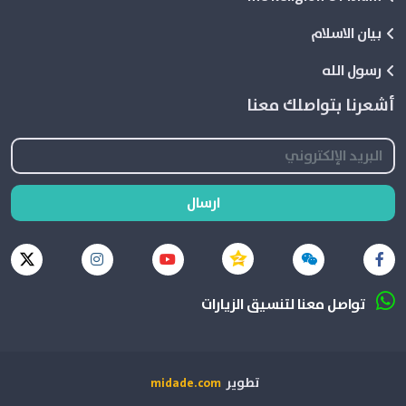
بيان الاسلام
رسول الله
أشعرنا بتواصلك معنا
ارسال
تواصل معنا لتنسيق الزيارات
تطوير
midade.com