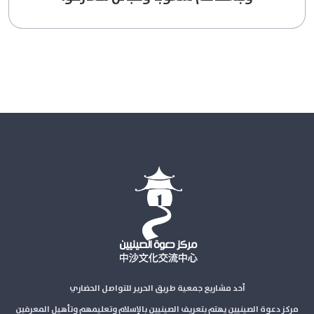
أحد مشاريع جمعية طريق الحرير للتواصل الحضاري
مركز دعوة الصينيين يهتم بتعريف الصينيين بالإسلام وتعليمهم وتأهيل المعرفين