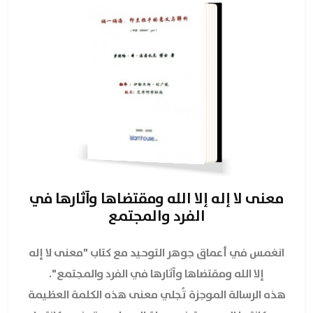
معنى لا إله إلا الله ومقتضاها وآثارها في
الفرد والمجتمع
انغمس في أعماق جوهر التوحيد مع كتاب "معنى لا إله
إلا الله ومقتضاها وآثارها في الفرد والمجتمع".
هذه الرسالة الموجزة تُجلي معنى هذه الكلمة العظيمة