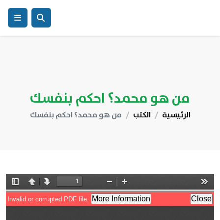
من هو محمد؟ احكم بنفسك
الرئيسية
الكتب
من هو محمد؟ احكم بنفسك