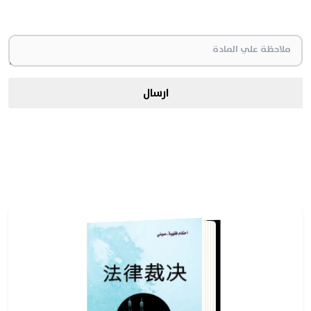
ارسال