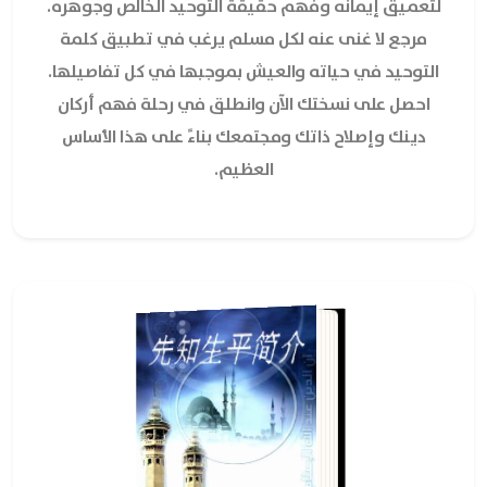
لتعميق إيمانه وفهم حقيقة التوحيد الخالص وجوهره.
مرجع لا غنى عنه لكل مسلم يرغب في تطبيق كلمة
التوحيد في حياته والعيش بموجبها في كل تفاصيلها.
احصل على نسختك الآن وانطلق في رحلة فهم أركان
دينك وإصلاح ذاتك ومجتمعك بناءً على هذا الأساس
العظيم.