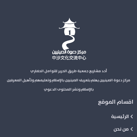
أحد مشاريع جمعية طريق الحرير للتواصل الحضاري
مركز دعوة الصينيين يهتم بتعريف الصينيين بالإسلام وتعليمهم وتأهيل المعرفين
بالإسلام ونشر المحتوى الدعوي
اقسام الموقع
الرئيسية
من نحن