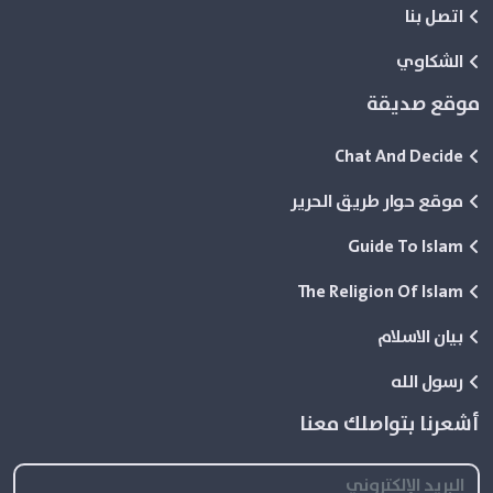
اتصل بنا
الشكاوي
موقع صديقة
Chat And Decide
موقع حوار طريق الحرير
Guide To Islam
The Religion Of Islam
بيان الاسلام
رسول الله
أشعرنا بتواصلك معنا