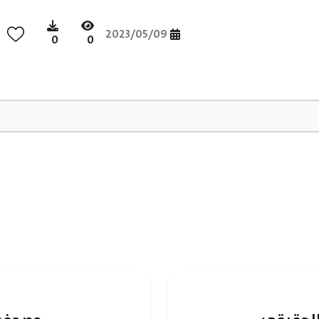
2023/05/09
0
0