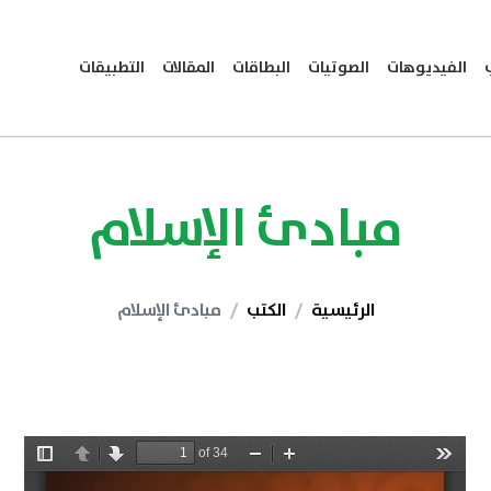
الفيديوهات
الصوتيات
البطاقات
المقالات
التطبيقات
مبادئ الإسلام
الرئيسية
الكتب
مبادئ الإسلام