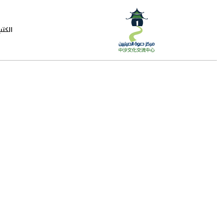
الكتب