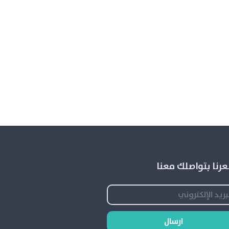
رنا بتواصلك معنا
ارسال