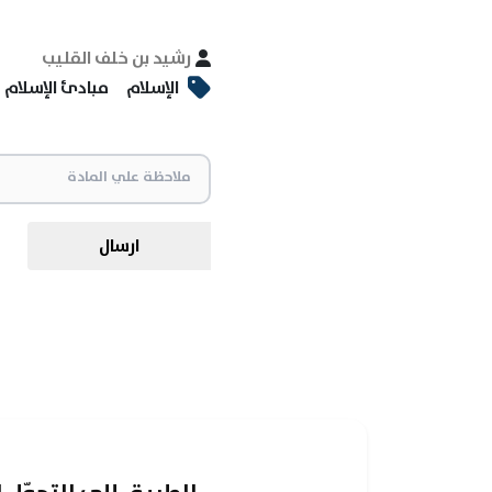
رشيد بن خلف القليب
الإسلام
مبادئ الإسلام
ارسال