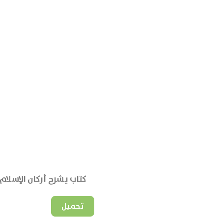
كتاب يشرح أركان الإسلا
تحميل