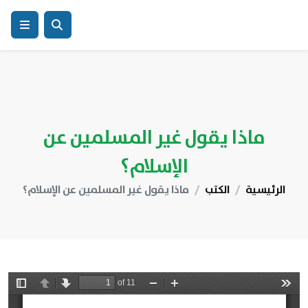
ماذا يقول غير المسلمين عن
الإسلام؟
الرئيسية
الكتب
ماذا يقول غير المسلمين عن الإسلام؟