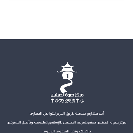
أحد مشاريع جمعية طريق الحرير للتواصل الحضاري
مركز دعوة الصينيين يهتم بتعريف الصينيين بالإسلام وتعليمهم وتأهيل المعرفين
بالإسلام ونشر المحتوى الدعوي