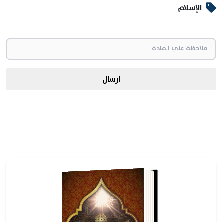
الإسلام
ارسال