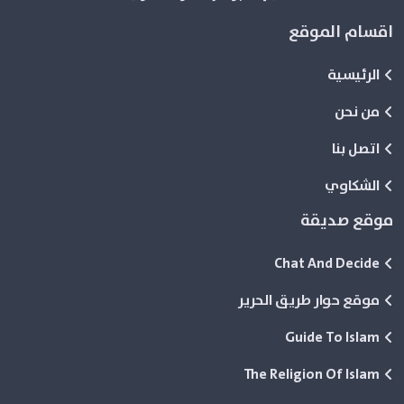
اقسام الموقع
الرئيسية
من نحن
اتصل بنا
الشكاوي
موقع صديقة
Chat And Decide
موقع حوار طريق الحرير
Guide To Islam
The Religion Of Islam