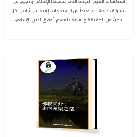
استكشاف القيم النبيلة التي يحملها الإسلام، وتجيب عن
تساؤلات جوهرية بعيداً عن التعقيدات. إنه دليل شامل لكل
باحث عن الحقيقة ويسعى لفهم أعمق لدين الإسلام.