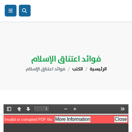
فوائد اعتناق الإسلام
الرئيسية
الكتب
فوائد اعتناق الإسلام