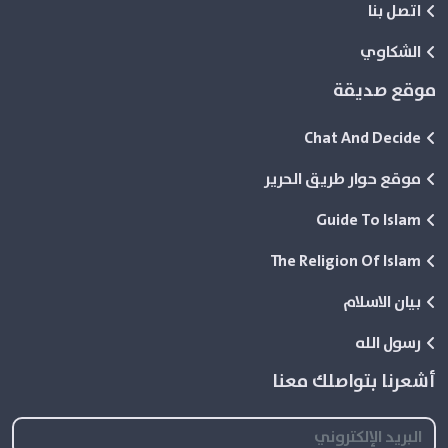
اتصل بنا
الشكاوي
موقع صديقة
Chat And Decide
موقع حوار طريق الحرير
Guide To Islam
The Religion Of Islam
بيان الاسلام
رسول الله
أشعرنا بتواصلك معنا