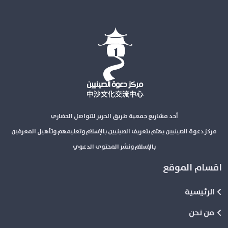
أحد مشاريع جمعية طريق الحرير للتواصل الحضاري
مركز دعوة الصينيين يهتم بتعريف الصينيين بالإسلام وتعليمهم وتأهيل المعرفين
بالإسلام ونشر المحتوى الدعوي
اقسام الموقع
الرئيسية
من نحن