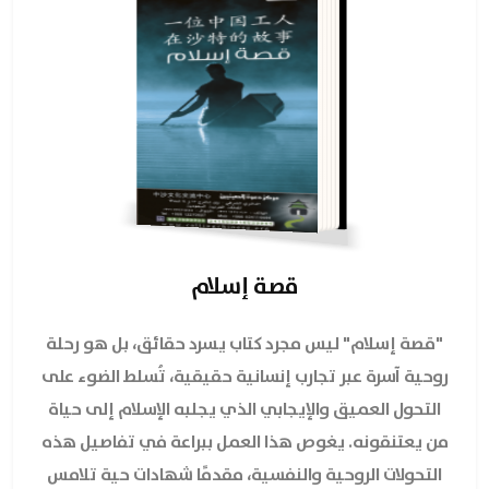
قصة إسلام
"قصة إسلام" ليس مجرد كتاب يسرد حقائق، بل هو رحلة
روحية آسرة عبر تجارب إنسانية حقيقية، تُسلط الضوء على
التحول العميق والإيجابي الذي يجلبه الإسلام إلى حياة
من يعتنقونه. يغوص هذا العمل ببراعة في تفاصيل هذه
التحولات الروحية والنفسية، مقدمًا شهادات حية تلامس