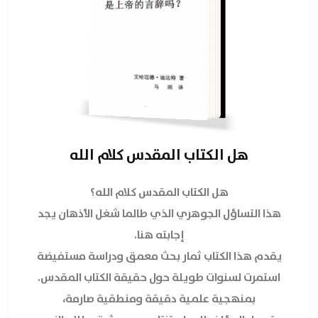
هل الكتاب المقدس كلام الله
هل الكتاب المقدس كلام الله؟
هذا التساؤل الجوهري الذي طالما شغل الأذهان يجد
إجابته هنا.
يقدم هذا الكتاب ثمار بحث معمق ودراسة مستفيضة
استمرت لسنوات طويلة حول حقيقة الكتاب المقدس.
بمنهجية علمية دقيقة ومنطقية صارمة،