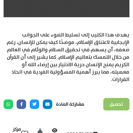
يهدف هذا الكتيب إلى تسليط الضوء على الجوانب
الإيجابية لاعتناق الإسلام، موضحًا كيف يمكن للإنسان، رغم
ضعفه، أن يسهم في تحقيق السلام والوئام في العالم
من خلال التمسك بتعاليم الإسلام. كما يشير إلى أن القرآن
الكريم يمنح الإنسان حرية الاختيار بين إرضاء الله أو
معصيته، مما يبرز أهمية المسؤولية الفردية في اتخاذ
القرارات.
تحميل
مشاركة المادة
مركز