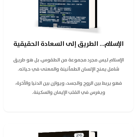
الإسلام… الطريق إلى السعادة الحقيقية
الإسلام ليس مجرد مجموعة من الطقوس، بل هو طريق
شامل يمنح الإنسان الطمأنينة والمعنى في حياته.
فهو يربط بين الروح والجسد، ويوازن بين الدنيا والآخرة،
ويغرس في القلب الإيمان والسكينة.