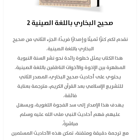
صحيح البخاري باللغة الصينية 2
نقدم لكم كنزًا ثمينًا وإصدارًا فريدًا:
الجزء الثاني من صحيح
البخاري باللغة الصينية
.
هذا الكتاب يمثل خطوة رائدة نحو نشر السنة النبوية
المطهرة بين الإخوة والأخوات الناطقين باللغة الصينية.
يحتوي على أحاديث صحيح البخاري، المصدر الثاني
للتشريع الإسلامي بعد القرآن الكريم، مترجمة بعناية
فائقة.
يهدف هذا الإصدار إلى سد الفجوة اللغوية، ويسهل
عليهم فهم أحاديث النبي صلى الله عليه وسلم
مباشرةً.
مع ترجمة دقيقة ومتقنة، تمكن هذه الأحاديث المسلمين