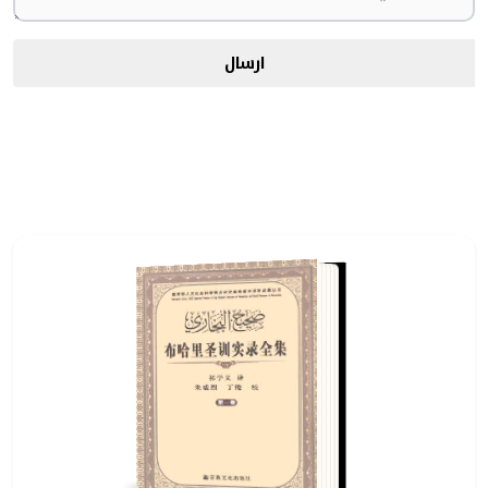
ارسال