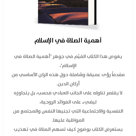
أهمية الصلاة في الإسلام
يغوص هذا الكتاب القيّم في جوهر 'أهمية الصلاة في
الإسلام'،
مقدماً رؤى عميقة وشاملة حول هذه الركن الأساسي من
أركان الدين.
لا يقتصر تناوله على الجانب العبادي فحسب، بل يتجاوزه
ليضيء على الفوائد الروحية،
النفسية والاجتماعية التي تجنيها النفس والمجتمع من
المواظبة عليها.
يستعرض الكتاب بوضوح كيف تسهم الصلاة في تهذيب