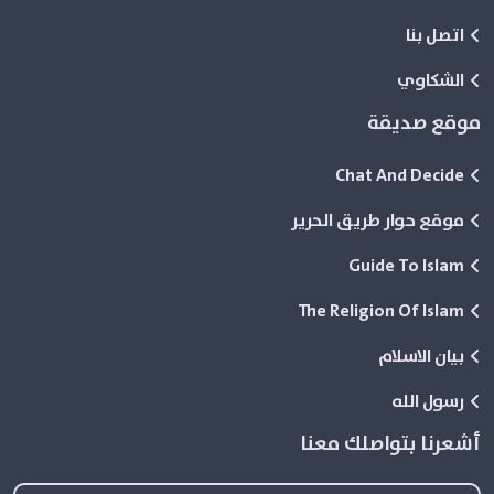
اتصل بنا
الشكاوي
موقع صديقة
Chat And Decide
موقع حوار طريق الحرير
Guide To Islam
The Religion Of Islam
بيان الاسلام
رسول الله
أشعرنا بتواصلك معنا