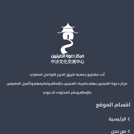
أحد مشاريع جمعية طريق الحرير للتواصل الحضاري
مركز دعوة الصينيين يهتم بتعريف الصينيين بالإسلام وتعليمهم وتأهيل المعرفين
بالإسلام ونشر المحتوى الدعوي
اقسام الموقع
الرئيسية
من نحن