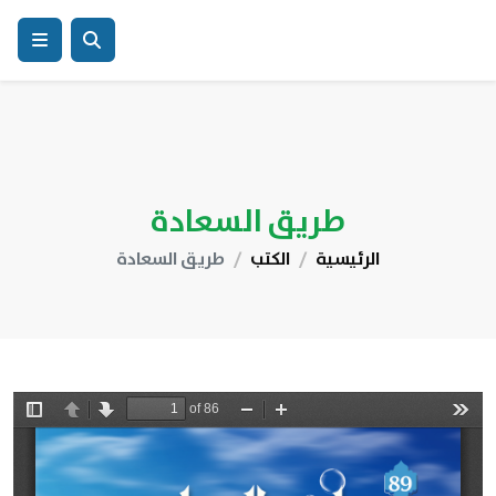
طريق السعادة
الرئيسية
الكتب
طريق السعادة