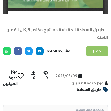
طريق السعادة الحقيقية مع شرح مختصر لأركان الايمان
الستة
تحميل
مشاركة المادة
مركز
2023/05/09
0
0
دعوة
مركز دعوة الصينيين
الصينيين
طريق السعادة