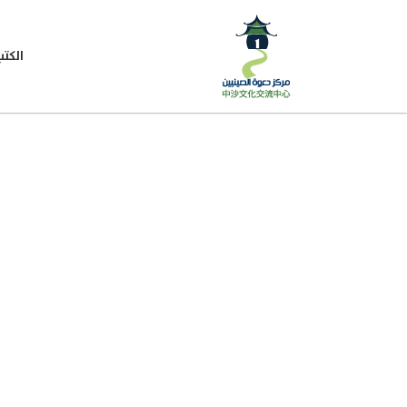
الكتب