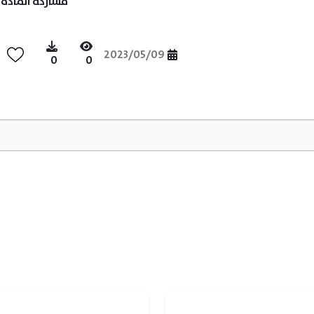
مشاركة المادة
2023/05/09
0
0