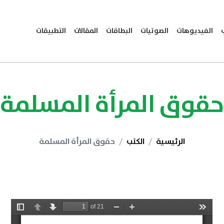
الفيديوهات
الصوتيات
البطاقات
المقالات
التطبيقات
حقوق المرأة المسلمة
الرئيسية
الكتب
حقوق المرأة المسلمة