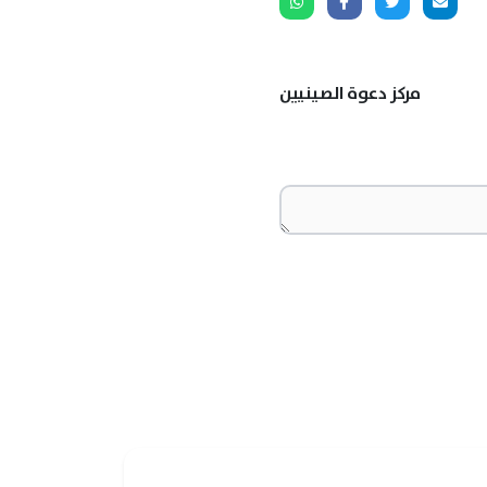
مركز دعوة الصينيين