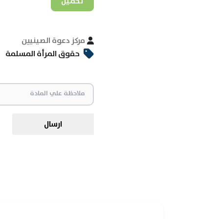
تحميل
مركز دعوة الصينيين
حقوق المرأة المسلمة
ارسال