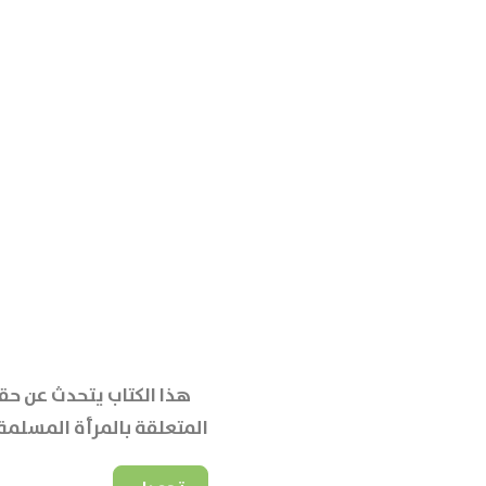
هذا الكتاب يتحدث عن حق
المتعلقة بالمرأة المسلمة