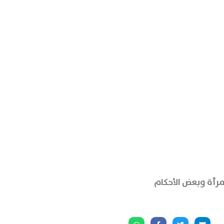
مرأة وبعض الأحكام