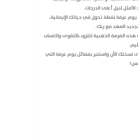
 الأمثل لنيل أعلى الدرجات.
يوم عرفة نقطة تحول في حياتك الإيمانية،
جديد العهد مع ربك.
 هذه الفرصة الذهبية للتزود بالتقوى واكتساب
ظيم.
 نسختك الآن واستنير بفضائل يوم عرفة التي
ثمن!