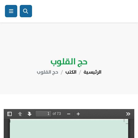
حج القلوب
الرئيسية
الكتب
حج القلوب