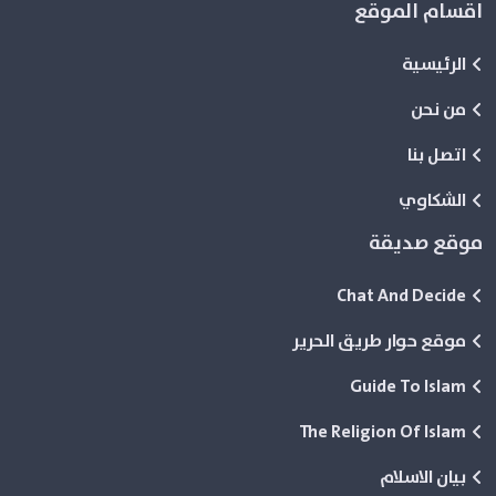
اقسام الموقع
الرئيسية
من نحن
اتصل بنا
الشكاوي
موقع صديقة
Chat And Decide
موقع حوار طريق الحرير
Guide To Islam
The Religion Of Islam
بيان الاسلام