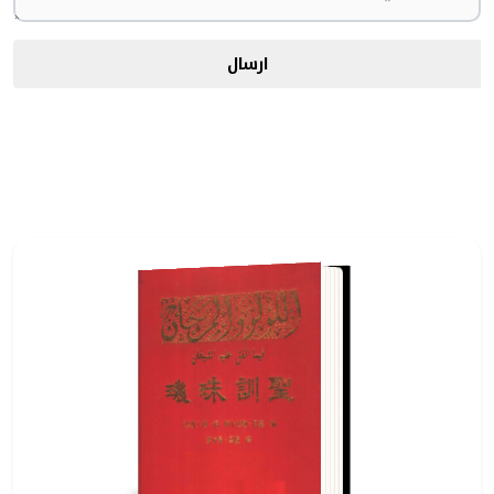
ارسال