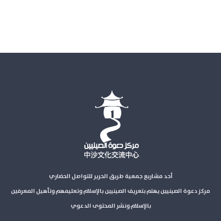
أحد مشاريع جمعية طريق الحرير للتواصل الحضاري
مركز دعوة الصينيين يهتم بتعريف الصينيين بالإسلام وتعليمهم وتأهيل المعرفين
بالإسلام ونشر المحتوى الدعوي