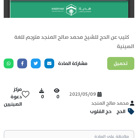
كتيب عن الحج للشيخ محمد صالح المنجد مترجم للغة
الصينية
تحميل
مشاركة المادة
مركز
2023/05/09
0
0
دعوة
محمد صالح المنجد
الصينيين
الحج
حج القلوب