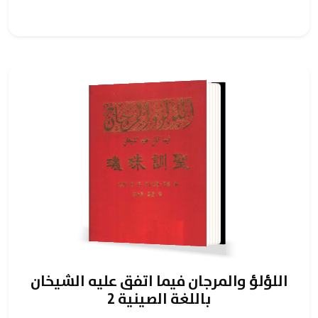
اللؤلؤ والمرجان فيما اتفق عليه الشيخان
باللغة الصينية 2