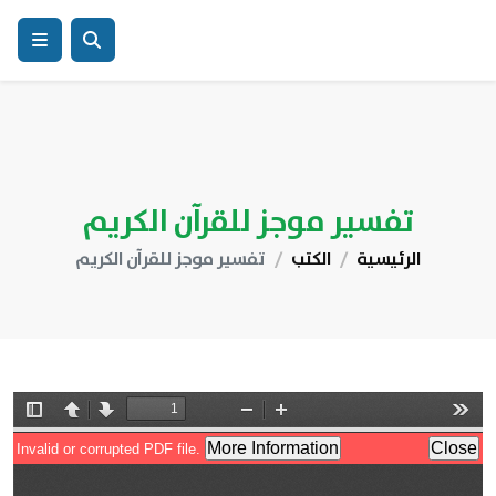
تفسير موجز للقرآن الكريم
الرئيسية
الكتب
تفسير موجز للقرآن الكريم