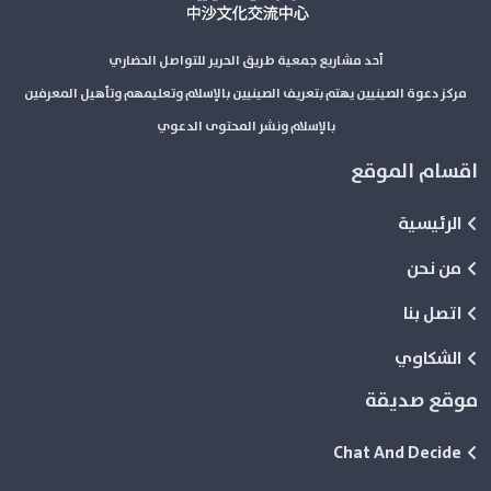
أحد مشاريع جمعية طريق الحرير للتواصل الحضاري
مركز دعوة الصينيين يهتم بتعريف الصينيين بالإسلام وتعليمهم وتأهيل المعرفين
بالإسلام ونشر المحتوى الدعوي
اقسام الموقع
الرئيسية
من نحن
اتصل بنا
الشكاوي
موقع صديقة
Chat And Decide