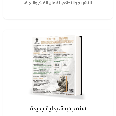
للتشريع والتحاكم، لضمان الفلاح والنجاة.
سنة جديدة، بداية جديدة