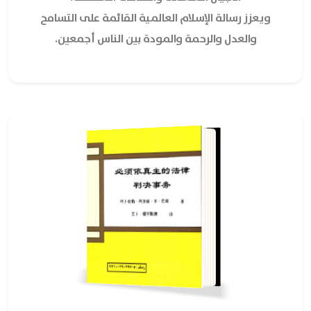
ويعزز رسالة الإسلام العالمية القائمة على التسامح
والعدل والرحمة والمودة بين الناس أجمعين.