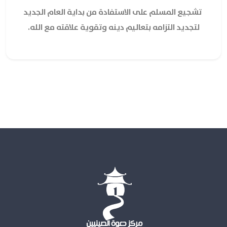
تشجيع المسلم على الاستفادة من بداية العام الجديد
لتجديد التزامه بتعاليم دينه وتقوية علاقته مع الله.