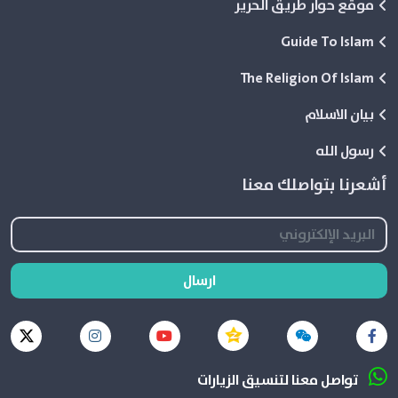
موقع حوار طريق الحرير
Guide To Islam
The Religion Of Islam
بيان الاسلام
رسول الله
أشعرنا بتواصلك معنا
ارسال
تواصل معنا لتنسيق الزيارات