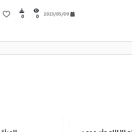
2023/05/09
0
0