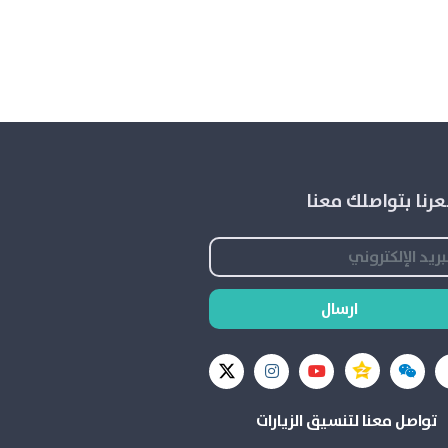
رنا بتواصلك معنا
ارسال
تواصل معنا لتنسيق الزيارات