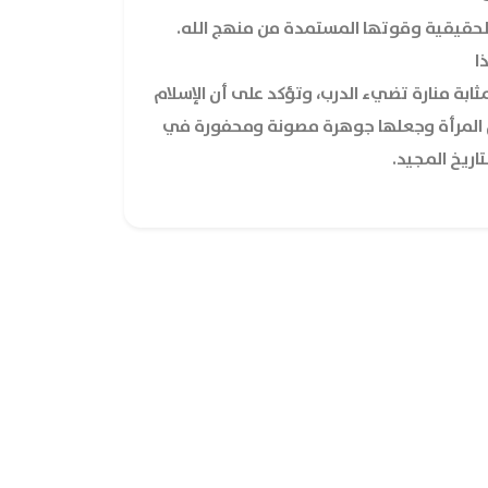
الحقيقية وقوتها المستمدة من منهج الله.
ا
ثابة منارة تضيء الدرب، وتؤكد على أن الإسلام
المرأة وجعلها جوهرة مصونة ومحفورة في
اريخ المجيد.