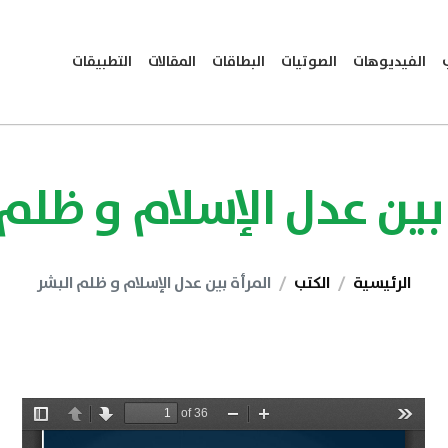
الفيديوهات
الصوتيات
البطاقات
المقالات
التطبيقات
بين عدل الإسلام و ظلم
الرئيسية
الكتب
المرأة بين عدل الإسلام و ظلم البشر