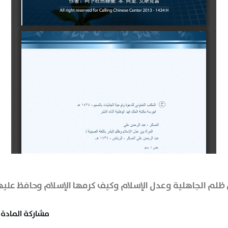
ين ظلم الجاهلية وعدل الإسلام وكيف كرمها الإسلام وحافظ علي
مشاركة المادة