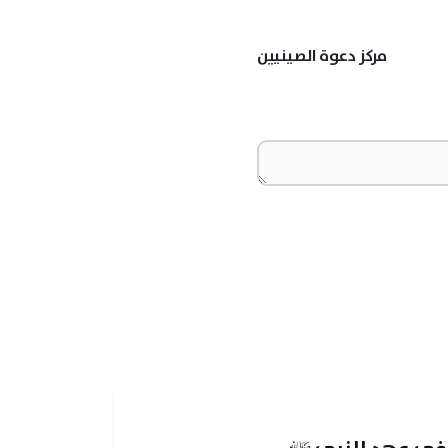
مركز دعوة الصينيين