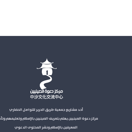
أحد مشاريع جمعية طريق الحرير للتواصل الحضاري
مركز دعوة الصينيين يهتم بتعريف الصينيين بالإسلام وتعليمهم وتأ
المعرفين بالإسلام ونشر المحتوى الدعوي