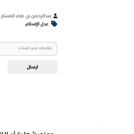
عبدالرحمن بن علي العسكر
عدل الإسلام
ارسال