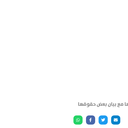
ها مع بيان بعض حقوقها