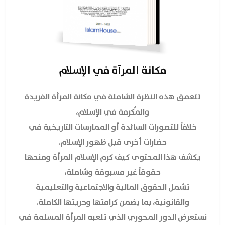
مكانة المرأة في الإسلام
تتعمق هذه النظرة الشاملة في مكانة المرأة الفريدة
والمُكرمة في الإسلام،
خلافاً للتصورات السائدة أو الممارسات التاريخية في
حضارات أخرى قبل ظهور الإسلام.
يكشف هذا المحتوى كيف كرم الإسلام المرأة ومنحها
حقوقاً غير مسبوقة وشاملة،
تشمل الحقوق المالية والاجتماعية والتعليمية
والقانونية، بما يضمن كرامتها وحريتها الكاملة.
نستعرض الدور المحوري الذي تلعبه المرأة المسلمة في