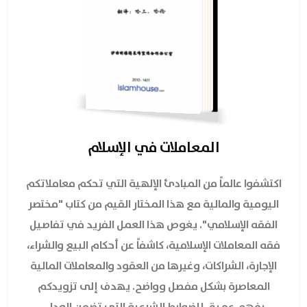
المعاملات في الإسلام
اكتشفوا عالماً من المبادئ الإلهية التي تحكم معاملاتكم
اليومية والمالية مع هذا المختار القيم من كتاب "مختصر
الفقه الإسلامي". يغوص هذا العمل الفريد في تفاصيل
فقه المعاملات الإسلامية، كاشفاً عن أحكام البيع والشراء،
الإجارة، الشراكات، وغيرها من العقود والمعاملات المالية
المعاصرة بشكل مفصل وواضح. يهدف إلى تزويدكم
بفهم عميق للضوابط الشرعية التي تضمن العدل،