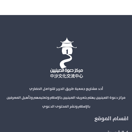
أحد مشاريع جمعية طريق الحرير للتواصل الحضاري
مركز دعوة الصينيين يهتم بتعريف الصينيين بالإسلام وتعليمهم وتأهيل المعرفين
بالإسلام ونشر المحتوى الدعوي
اقسام الموقع