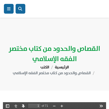
القصاص والحدود من كتاب مختصر
الفقه الإسلامي
الرئيسية
الكتب
القصاص والحدود من كتاب مختصر الفقه الإسلامي