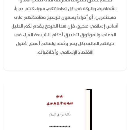
الشفافية، والبركة في كل تعاملاتكم. سواء كنتم تجاراً،
مستثمرين، أو أفراداً يسعون لترسيخ معاملاتهم على
أساس إسلامي صحيح، فإن هذا المرجع يقدم لكم الدليل
العملي والموثوق لتطبيق أحكام الشريعة الغراء في
حياتكم المالية بكل يسر وثقة، ولفهم أعمق لأصول
الاقتصاد الإسلامي وأخلاقياته.