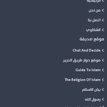
الرئيسية
من نحن
اتصل بنا
الشكاوي
موقع صديقة
Chat And Decide
موقع حوار طريق الحرير
Guide To Islam
The Religion Of Islam
بيان الاسلام
رسول الله