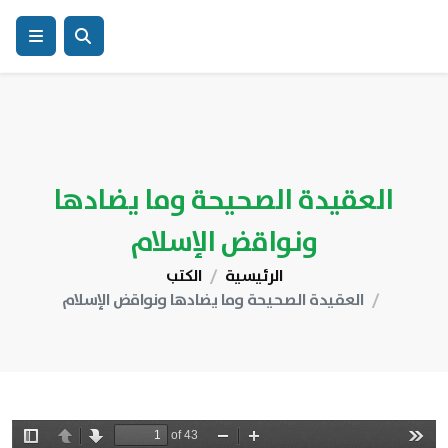
العقيدة الصحيحة وما يضادها
ونواقض الإسلام
الرئيسية
الكتب
العقيدة الصحيحة وما يضادها ونواقض الإسلام