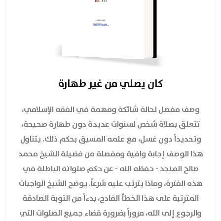
كان يصلي من غير طهارة
وصف مفصل لحالة شائكة ومهمة في الفقه الإسلامي،
تتعلق بصلاة شخص لسنوات عديدة دون طهارة صحيحة،
وتحديداً دون غسل، مع علمه المسبق بحكم ذلك. يتناول
هذا الوصف إجابة وافية ومفصلة من فضيلة الشيخ محمد
صالح المنجد - حفظه الله - عن حكم صلواته الباطلة في
هذه الفترة، وماذا يترتب عليه شرعاً. يوضح الشيخ الواجبات
المترتبة على هذا الخطأ الفادح، بدءاً من التوبة الصادقة
والرجوع إلى الله، مروراً بضرورة قضاء جميع الصلوات التي