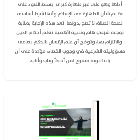
أداها وهو على غير طهارة كبرى. يسلط الضوء على
عظيم شأن الطهارة في الإسلام وأنها شرط أساسي
لصحة الصلاة، لا تصح بدونها. تعد هذه الإجابة بمثابة
توجيه شرعي هام وتنبيه لأهمية تعلم أحكام الدين
والالتزام بها، وتوضح أن علم الإنسان بالحكم يضاعف
مسؤوليته الشرعية في وجوب القضاء، مؤكدة على أن
باب التوبة مفتوح لمن أخطأ وتاب وأناب.