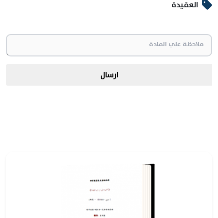
العقيدة
ارسال