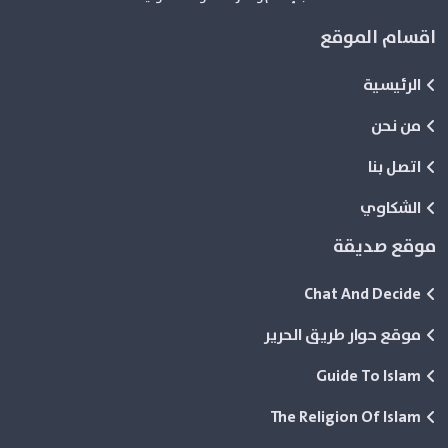
اقسام الموقع
الرئيسية
من نحن
اتصل بنا
الشكاوي
موقع صديقة
Chat And Decide
موقع حوار طريق الحرير
Guide To Islam
The Religion Of Islam