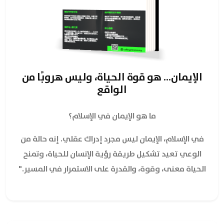
الإيمان... هو قوة الحياة، وليس هروبًا من
الواقع
ما هو الإيمان في الإسلام؟
في الإسلام، الإيمان ليس مجرد إدراك عقلي. إنه حالة من
الوعي تعيد تشكيل طريقة رؤية الإنسان للحياة، وتمنح
الحياة معنى، وقوة، والقدرة على الاستمرار في المسير."