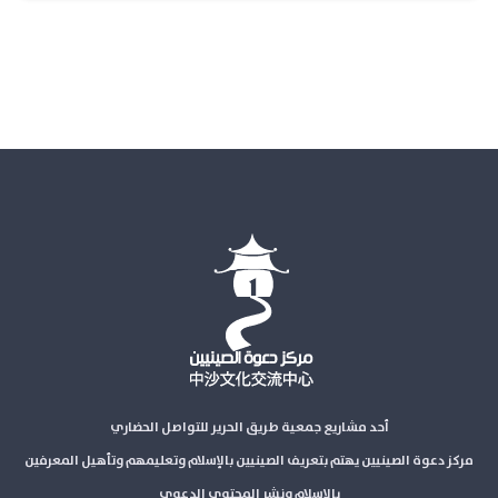
أحد مشاريع جمعية طريق الحرير للتواصل الحضاري
مركز دعوة الصينيين يهتم بتعريف الصينيين بالإسلام وتعليمهم وتأهيل المعرفين
بالإسلام ونشر المحتوى الدعوي