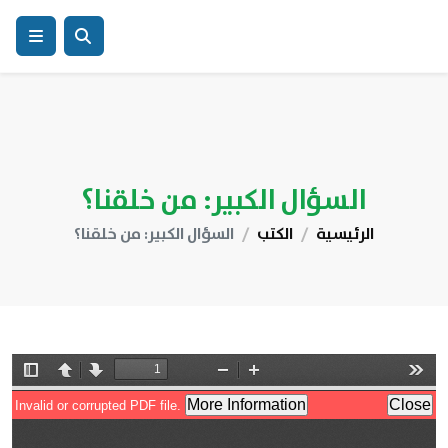
السؤال الكبير: من خلقنا؟
الرئيسية
الكتب
السؤال الكبير: من خلقنا؟