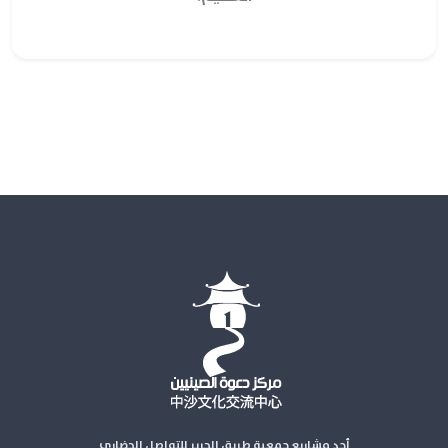
أحد مشاريع جمعية طريق الحرير للتواصل الحضاري