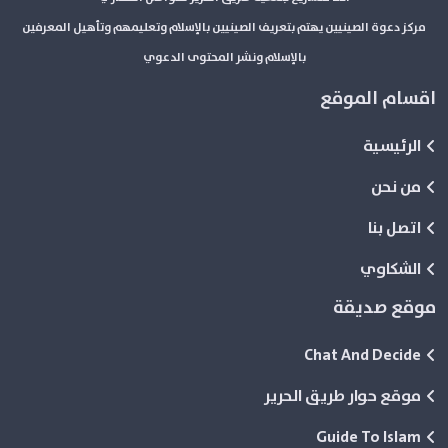
مركز دعوة الصينيين يهتم بتعريف الصينيين بالإسلام وتعليمهم وتأهيل المعرفين
بالإسلام ونشر المحتوى الدعوي
اقسام الموقع
الرئيسية
من نحن
اتصل بنا
الشكاوي
موقع صديقة
Chat And Decide
موقع حوار طريق الحرير
Guide To Islam