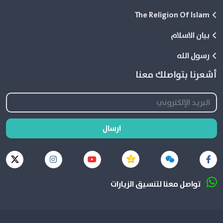
The Religion Of Islam
بيان الاسلام
رسول الله
أشعرنا بتواصلك معنا
ارسال
تواصل معنا لتنسيق الزيارات