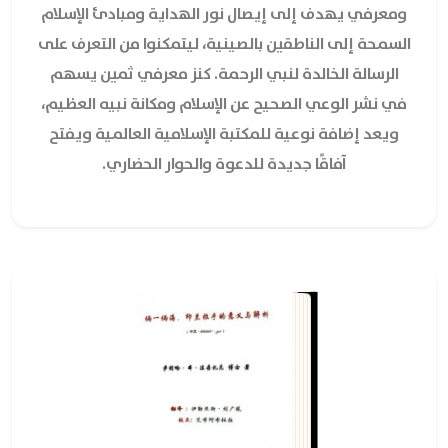
ومعرفي يهدف إلى إيصال نور الهداية ومبادئ الإسلام
السمحة إلى الناطقين بالصينية، ليتمكنوا من التعرف على
الرسالة الخالدة لنبي الرحمة. كنز معرفي ثمين يسهم
في نشر الوعي الصحيح عن الإسلام ومكانة نبيه العظيم،
ويعد إضافة نوعية للمكتبة الإسلامية العالمية ويفتح
آفاقًا جديدة للدعوة والحوار الحضاري.