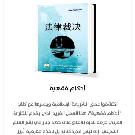
أحكام فقهية
اكتشفوا عمق الشريعة الإسلامية ويسرها مع كتاب
"أحكام فقهية"، هذا العمل الفريد الذي يقدم للقارئ
العربي فرصة نادرة للاطلاع على جهد جبار في نشر العلم
الشرعي؛ إنه ليس مجرد كتاب، بل نافذة معرفية تُبرز