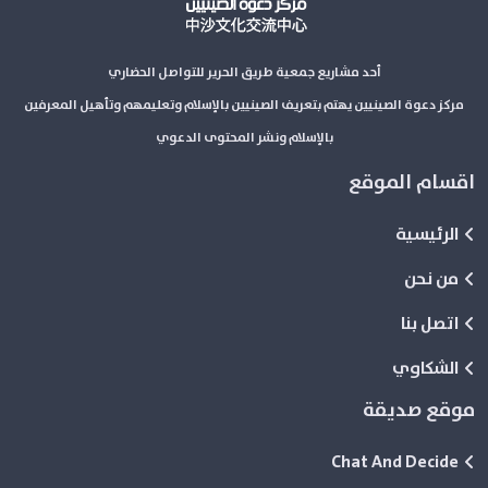
أحد مشاريع جمعية طريق الحرير للتواصل الحضاري
مركز دعوة الصينيين يهتم بتعريف الصينيين بالإسلام وتعليمهم وتأهيل المعرفين
بالإسلام ونشر المحتوى الدعوي
اقسام الموقع
الرئيسية
من نحن
اتصل بنا
الشكاوي
موقع صديقة
Chat And Decide