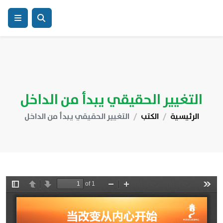
التغيير الحقيقي يبدأ من الداخل
الرئيسية
الكتب
التغيير الحقيقي يبدأ من الداخل