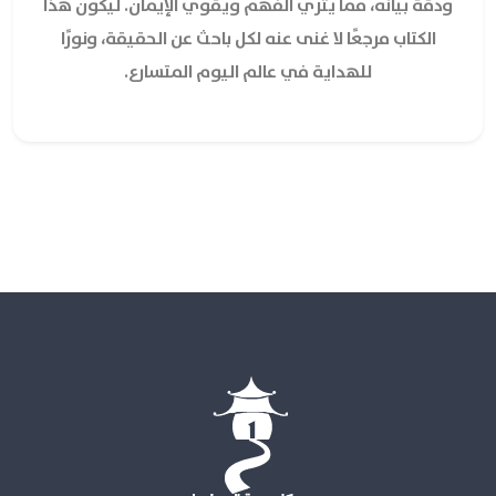
ودقة بيانه، مما يثري الفهم ويقوي الإيمان. ليكون هذا
الكتاب مرجعًا لا غنى عنه لكل باحث عن الحقيقة، ونورًا
للهداية في عالم اليوم المتسارع.