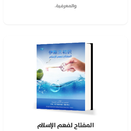
والمعرفية.
المفتاح لفهم الإسلام