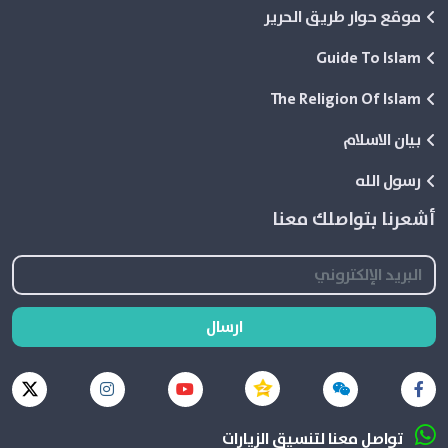
موقع حوار طريق الحرير
Guide To Islam
The Religion Of Islam
بيان الاسلام
رسول الله
أشعرنا بتواصلك معنا
ارسال
تواصل معنا لتنسيق الزيارات