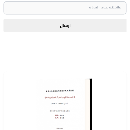
ارسال