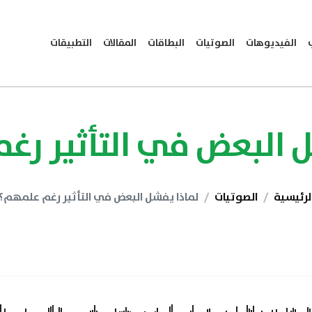
الفيديوهات
الصوتيات
البطاقات
المقالات
التطبيقات
ل البعض في التأثير رغ
لرئيسية
الصوتيات
لماذا يفشل البعض في التأثير رغم علمهم؟