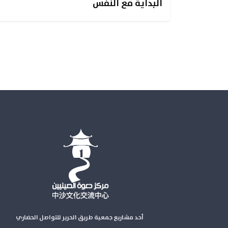
البداية مع النفس
أحد مشاريع جمعية طريق الحرير للتواصل الحضاري