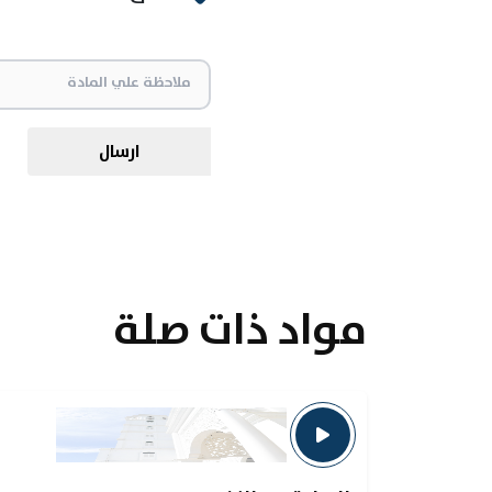
ارسال
مواد ذات صلة