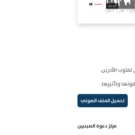
00:00
لقلوب الآخرين.
وتها وتأثيرها.
تحميل الملف الصوتي
مركز دعوة الصينيين