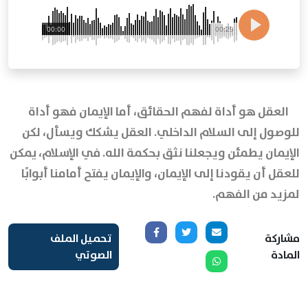
00:00
00:29
العقل هو أداة لفهم الحقائق، أما الإيمان فهو أداة
للوصول إلى السلام الداخلي. العقل يشكك ويسأل، لكن
الإيمان يطمئن ويجعلنا نثق بحكمة الله. في الإسلام، يمكن
للعقل أن يقودنا إلى الإيمان، والإيمان يفتح أمامنا أبوابًا
لمزيد من الفهم.
مشاركة
تحميل الملف
المادة
الصوتي