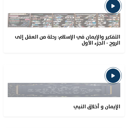
التفكير والإيمان في الإسلام: رحلة من العقل إلى
الروح - الجزء الأول
الإيمان و أخلاق النبي