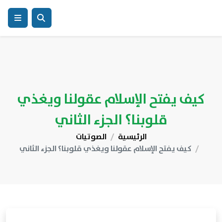
كيف يفتح الإسلام عقولنا ويغذي
قلوبنا؟ الجزء الثاني
الرئيسية
الصوتيات
كيف يفتح الإسلام عقولنا ويغذي قلوبنا؟ الجزء الثاني