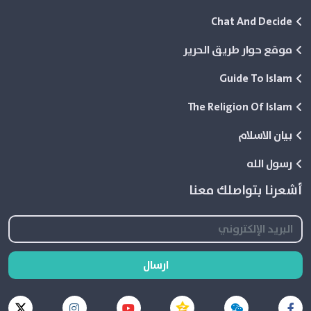
Chat And Decide
موقع حوار طريق الحرير
Guide To Islam
The Religion Of Islam
بيان الاسلام
رسول الله
أشعرنا بتواصلك معنا
ارسال