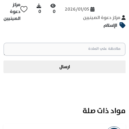
مركز
2026/01/05
0
0
دعوة
مركز دعوة الصينيين
الصينيين
الإسلام
ارسال
مواد ذات صلة