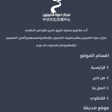
أحد مشاريع جمعية طريق الحرير للتواصل الحضاري
مركز دعوة الصينيين يهتم بتعريف الصينيين بالإسلام وتعليمهم وتأهيل المعرفين
بالإسلام ونشر المحتوى الدعوي
اقسام الموقع
الرئيسية
من نحن
اتصل بنا
الشكاوي
موقع صديقة