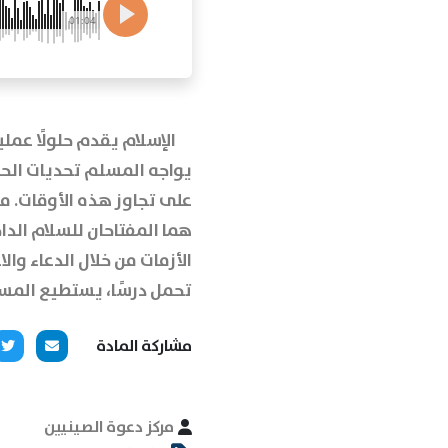
01:04
الإسلام يقدم حلولًا عملي
يواجه المسلم تحديات الحي
على تجاوز هذه الأوقات. مع 
هما المفتاحان للسلام الدا
الأزمات من خلال الدعاء وال
تحمل درسًا، يستطيع المسل
مشاركة المادة
مركز دعوة الصينيين