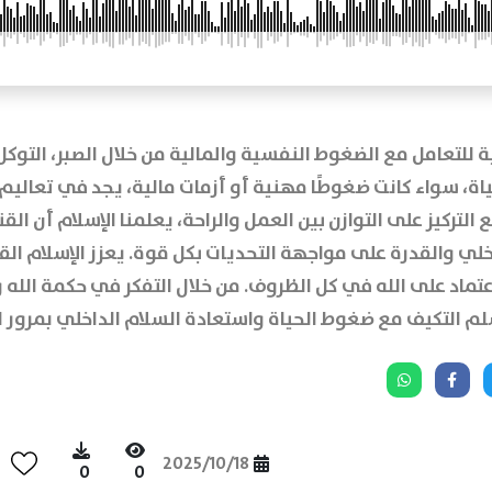
ة للتعامل مع الضغوط النفسية والمالية من خلال الصبر، التوكل 
اة، سواء كانت ضغوطًا مهنية أو أزمات مالية، يجد في تعالي
التركيز على التوازن بين العمل والراحة، يعلمنا الإسلام أن القن
خلي والقدرة على مواجهة التحديات بكل قوة. يعزز الإسلام الق
اعتماد على الله في كل الظروف. من خلال التفكر في حكمة الله و
م التكيف مع ضغوط الحياة واستعادة السلام الداخلي بمرور ا
2025/10/18
0
0