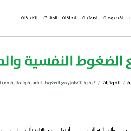
الفيديوهات
الصوتيات
البطاقات
المقالات
التطبيقات
 الضغوط النفسية والم
ة
الصوتيات
كيفية التعامل مع الضغوط النفسية والمالية في ا