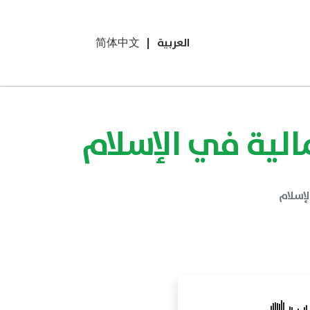
العربية
|
简体中文
الية في الإسلام
لإسلام