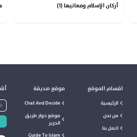
أركان الإسلام ومعانيها (1)
ه
اقسام الموقع
موقع صديقة
أشع
الرئيسية
Chat And Decide
من نحن
موقع حوار طريق
الحرير
اتصل بنا
Guide To Islam