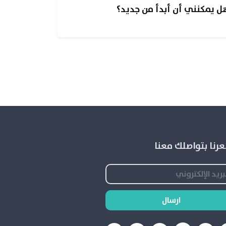
ل يمكنني أن أبدأ من جديد؟
رنا بتواصلك معنا
ارسال