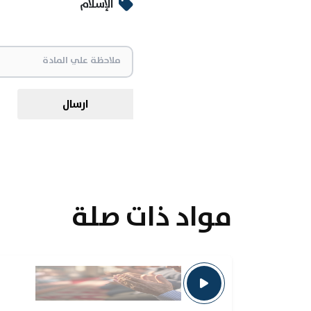
الإسلام
ارسال
مواد ذات صلة