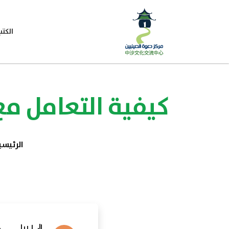
الكتب
كيفية التعامل مع
الرئيسي