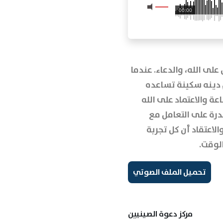
00:00
على الله، والدعاء. عندما
م دينه سكينة تساعده
اعة والاعتماد على الله
درة على التعامل مع
الاعتقاد أن كل تجربة
لوقت.
تحميل الملف الصوتي
مركز دعوة الصينيين