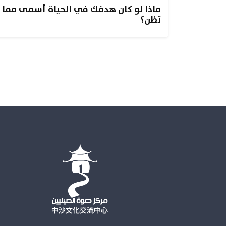
ماذا لو كان هدفك في الحياة أسمى مما
تظن؟