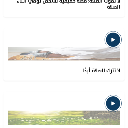
لا تفوت الصلاة: قصة حقيقية لشخص توفي أثناء
الصلاة
لا تترك الصلاة أبدًا