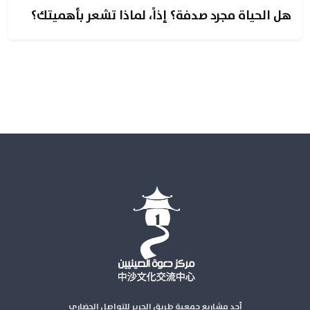
هل الحياة مجرد صدفة؟ إذاً، لماذا تشعر بأهميتك؟
أحد مشاريع جمعية طريق الحرير للتواصل الحضاري