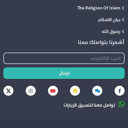
The Religion Of Islam
بيان الاسلام
رسول الله
أشعرنا بتواصلك معنا
ارسال
تواصل معنا لتنسيق الزيارات