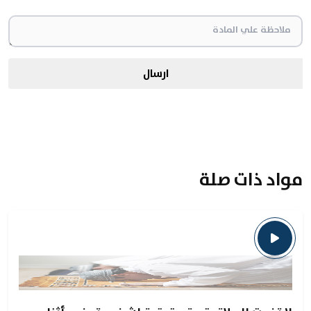
ارسال
مواد ذات صلة