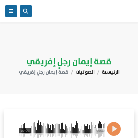
قصة إيمان رجلٍ إفريقي
الرئيسية
الصوتيات
قصة إيمان رجلٍ إفريقي
00:00
00:40