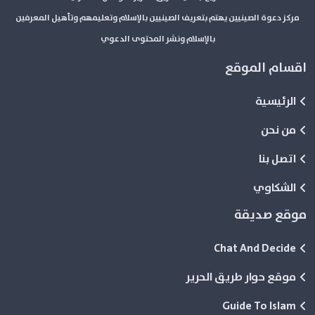
مركز دعوة الصينيين يهتم بتعريف الصينيين بالإسلام وتعليمهم وتأهيل المعرفين
بالإسلام ونشر المحتوى الدعوي
اقسام الموقع
الرئيسية
من نحن
اتصل بنا
الشكاوي
موقع صديقة
Chat And Decide
موقع حوار طريق الحرير
Guide To Islam