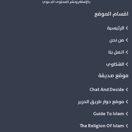
بالإسلام ونشر المحتوى الدعوي
اقسام الموقع
الرئيسية
من نحن
اتصل بنا
الشكاوي
موقع صديقة
Chat And Decide
موقع حوار طريق الحرير
Guide To Islam
The Religion Of Islam