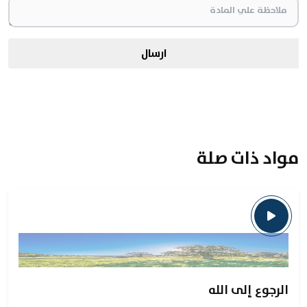
ارسال
مواد ذات صلة
الرجوع إلى الله