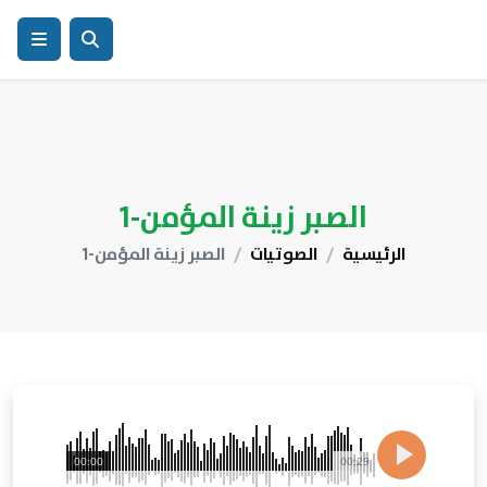
الصبر زينة المؤمن-1
الرئيسية
الصوتيات
الصبر زينة المؤمن-1
00:00
00:29