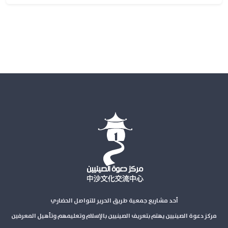
أحد مشاريع جمعية طريق الحرير للتواصل الحضاري
مركز دعوة الصينيين يهتم بتعريف الصينيين بالإسلام وتعليمهم وتأهيل المعرفين