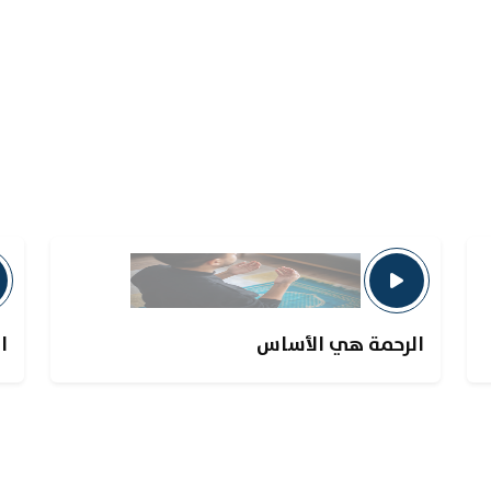
الرحمة هي الأساس
ا