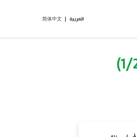
العربية
|
简体中文