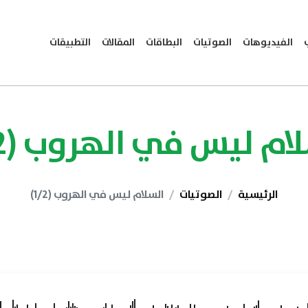
الفيديوهات
الصوتيات
البطاقات
المقالات
التطبيقات
ام ليس في الهروب (1/2)
الرئيسية
الصوتيات
السلام ليس في الهروب (1/2)