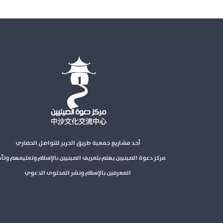
أحد مشاريع جمعية طريق الحرير للتواصل الحضاري
مركز دعوة الصينيين يهتم بتعريف الصينيين بالإسلام وتعليمهم وتأ
المعرفين بالإسلام ونشر المحتوى الدعوي