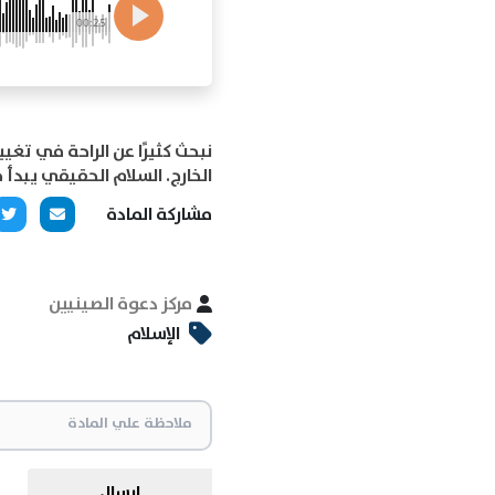
00:25
نبحث كثيرًا عن الراحة في تغيي
الخارج. السلام الحقيقي يبدأ
مشاركة المادة
مركز دعوة الصينيين
الإسلام
ارسال