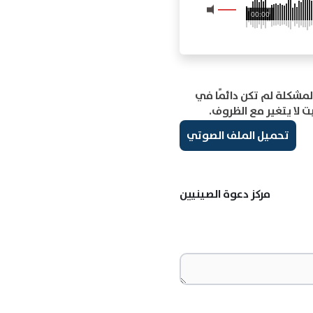
00:00
المشكلة لم تكن دائمًا في
 لا يتغير مع الظروف.
تحميل الملف الصوتي
مركز دعوة الصينيين