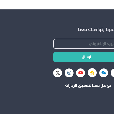
رنا بتواصلك معنا
ارسال
تواصل معنا لتنسيق الزيارات