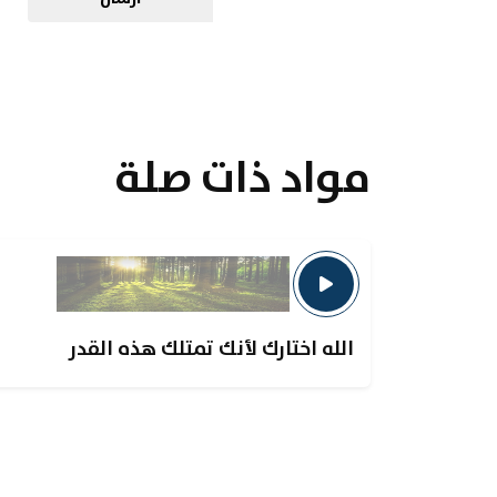
مواد ذات صلة
الله اختارك لأنك تمتلك هذه القدر