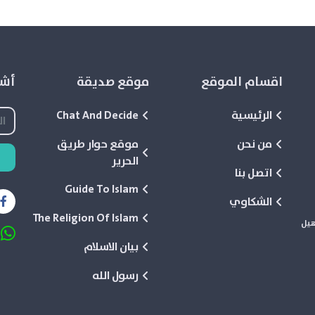
اقسام الموقع
موقع صديقة
أشع
الرئيسية
Chat And Decide
من نحن
موقع حوار طريق
الحرير
اتصل بنا
Guide To Islam
الشكاوي
The Religion Of Islam
هيل
بيان الاسلام
رسول الله