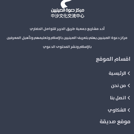
أحد مشاريع جمعية طريق الحرير للتواصل الحضاري
مركز دعوة الصينيين يهتم بتعريف الصينيين بالإسلام وتعليمهم وتأهيل المعرفين
بالإسلام ونشر المحتوى الدعوي
اقسام الموقع
الرئيسية
من نحن
اتصل بنا
الشكاوي
موقع صديقة