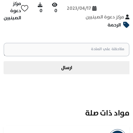
مركز
2023/04/17
0
0
دعوة
مركز دعوة الصينيين
الصينيين
الرحمة
ارسال
مواد ذات صلة