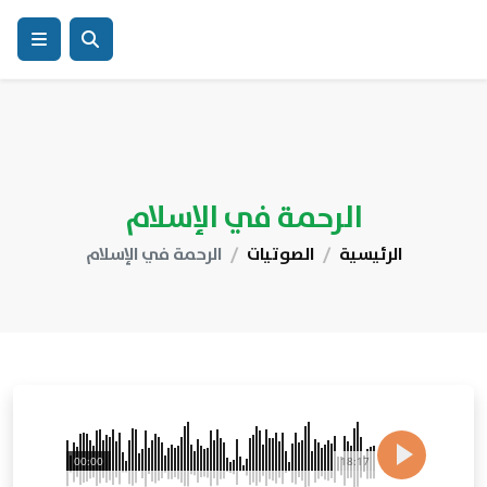
الرحمة في الإسلام
الرئيسية
الصوتيات
الرحمة في الإسلام
00:00
18:17