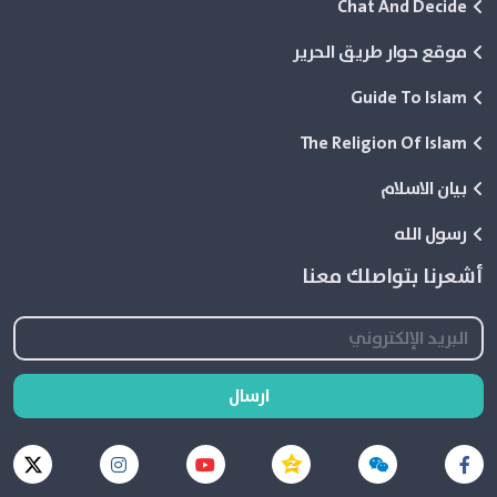
Chat And Decide
موقع حوار طريق الحرير
Guide To Islam
The Religion Of Islam
بيان الاسلام
رسول الله
أشعرنا بتواصلك معنا
ارسال