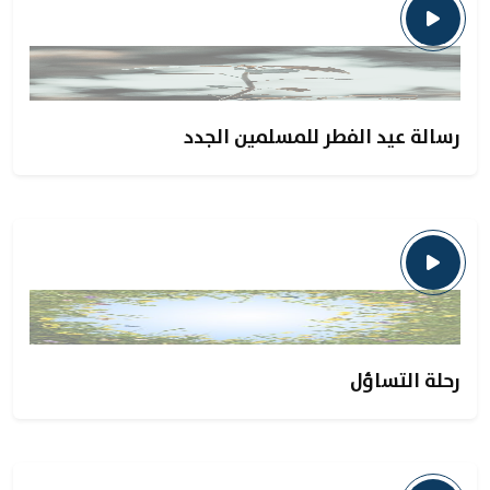
رسالة عيد الفطر للمسلمين الجدد
رحلة التساؤل