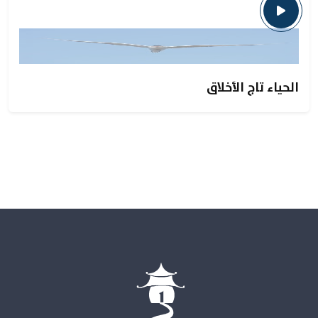
الحياء تاج الأخلاق