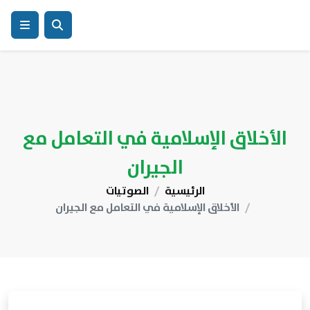
الأخلاق الإسلامية في التعامل مع
الجيران
الرئيسية
الصوتيات
الأخلاق الإسلامية في التعامل مع الجيران