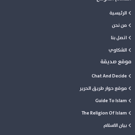
الرئيسية
من نحن
اتصل بنا
الشكاوي
موقع صديقة
Chat And Decide
موقع حوار طريق الحرير
Guide To Islam
The Religion Of Islam
بيان الاسلام