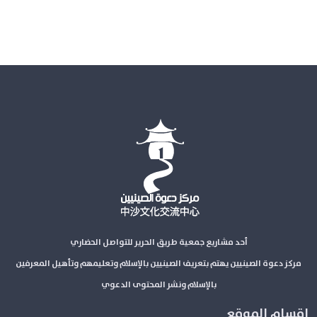
أحد مشاريع جمعية طريق الحرير للتواصل الحضاري
مركز دعوة الصينيين يهتم بتعريف الصينيين بالإسلام وتعليمهم وتأهيل المعرفين
بالإسلام ونشر المحتوى الدعوي
اقسام الموقع