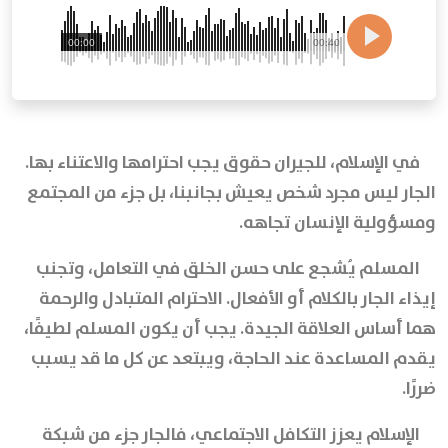
00:00
00:40
في الإسلام، للجيران حقوق يجب احترامها والاعتناء بها.
الجار ليس مجرد شخص يعيش بجانبنا، بل جزء من المجتمع
ومسؤولية الإنسان تجاهه.
المسلم يُشجع على حسن الخلق في التعامل، وتجنب
إيذاء الجار بالكلام أو الأفعال. الاحترام المتبادل والرحمة
هما أساس العلاقة الجيدة. يجب أن يكون المسلم لطيفًا،
يقدم المساعدة عند الحاجة، ويبتعد عن كل ما قد يسبب
ضررًا.
الإسلام يعزز التكافل الاجتماعي، فالجار جزء من شبكة