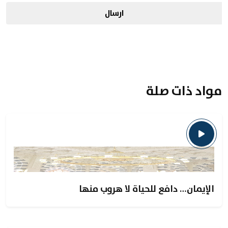
ارسال
مواد ذات صلة
الإيمان… دافع للحياة لا هروب منها