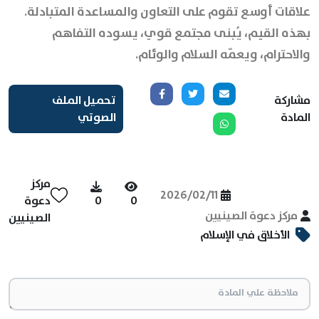
علاقات أوسع تقوم على التعاون والمساعدة المتبادلة.
بهذه القيم، يُبنى مجتمع قوي، يسوده التفاهم
والاحترام، ويعمّه السلام والوئام.
مشاركة
تحميل الملف
المادة
الصوتي
مركز
2026/02/11
0
0
دعوة
مركز دعوة الصينيين
الصينيين
الأخلاق في الإسلام