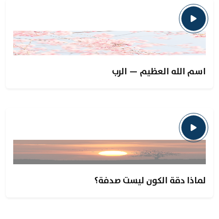
اسم الله العظيم — الرب
لماذا دقة الكون ليست صدفة؟