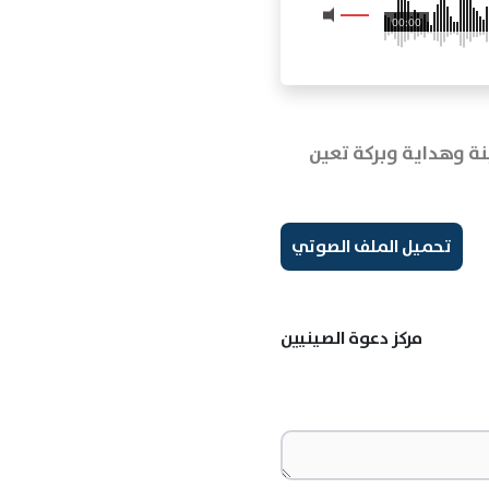
00:00
ة وهداية وبركة تعين
تحميل الملف الصوتي
مركز دعوة الصينيين