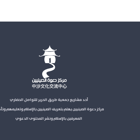
أحد مشاريع جمعية طريق الحرير للتواصل الحضاري
مركز دعوة الصينيين يهتم بتعريف الصينيين بالإسلام وتعليمهم وتأ
المعرفين بالإسلام ونشر المحتوى الدعوي