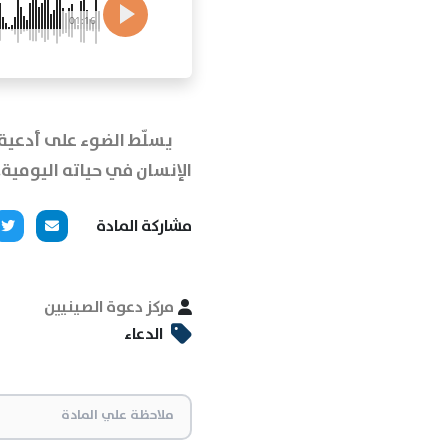
01:16
يسلّط الضوء على أدعية 
الإنسان في حياته اليومية.
مشاركة المادة
مركز دعوة الصينيين
الدعاء