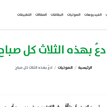
الفيديوهات
الصوتيات
البطاقات
المقالات
التطبيقات
دعُ بهذه الثلاث كل صباح
الرئيسية
الصوتيات
ادعُ بهذه الثلاث كل صباح