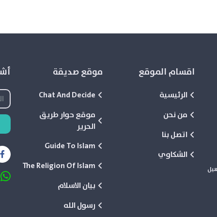
اقسام الموقع
موقع صديقة
أشع
الرئيسية
Chat And Decide
من نحن
موقع حوار طريق
الحرير
اتصل بنا
Guide To Islam
الشكاوي
The Religion Of Islam
هيل
بيان الاسلام
رسول الله