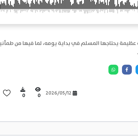
عظيمة يحتاجها المسلم في بداية يومه، لما فيها من طمأنين
2026/05/12
0
0