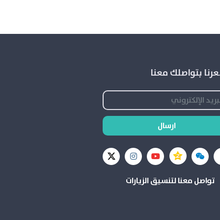
رنا بتواصلك معنا
ارسال
تواصل معنا لتنسيق الزيارات