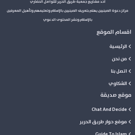
أحد مشاريع جمعية طريق الحرير للتواصل الحضاري
مركز دعوة الصينيين يهتم بتعريف الصينيين بالإسلام وتعليمهم وتأهيل المعرفين
بالإسلام ونشر المحتوى الدعوي
اقسام الموقع
الرئيسية
من نحن
اتصل بنا
الشكاوي
موقع صديقة
Chat And Decide
موقع حوار طريق الحرير
Guide To Islam