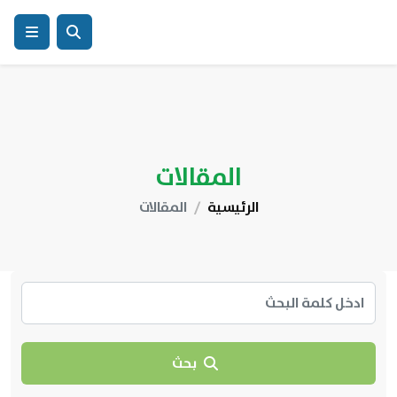
المقالات
الرئيسية
المقالات
بحث