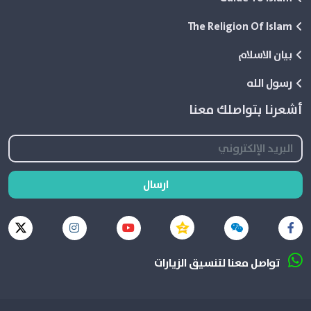
The Religion Of Islam
بيان الاسلام
رسول الله
أشعرنا بتواصلك معنا
ارسال
تواصل معنا لتنسيق الزيارات