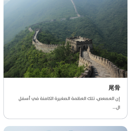
尾骨
إن العصعص، تلك العظمة الصغيرة الكامنة في أسفل
ال...