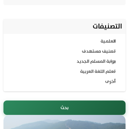
التصنيفات
العلمية
تصنيف مستهدف
بوابة المسلم الجديد
تعلم اللغة العربية
أخرى
بحث